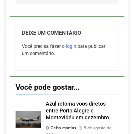
DEIXE UM COMENTÁRIO
Você precisa fazer o
login
para publicar
um comentário.
Você pode gostar...
Azul retoma voos diretos
entre Porto Alegre e
Montevidéu em dezembro
Celso Martins
5 de agosto de