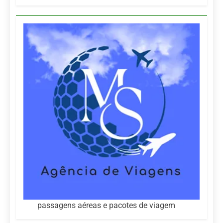
passagens aéreas e pacotes de viagem