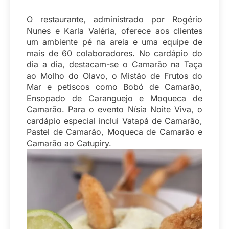
O restaurante, administrado por Rogério
Nunes e Karla Valéria, oferece aos clientes
um ambiente pé na areia e uma equipe de
mais de 60 colaboradores. No cardápio do
dia a dia, destacam-se o Camarão na Taça
ao Molho do Olavo, o Mistão de Frutos do
Mar e petiscos como Bobó de Camarão,
Ensopado de Caranguejo e Moqueca de
Camarão. Para o evento Nísia Noite Viva, o
cardápio especial inclui Vatapá de Camarão,
Pastel de Camarão, Moqueca de Camarão e
Camarão ao Catupiry.