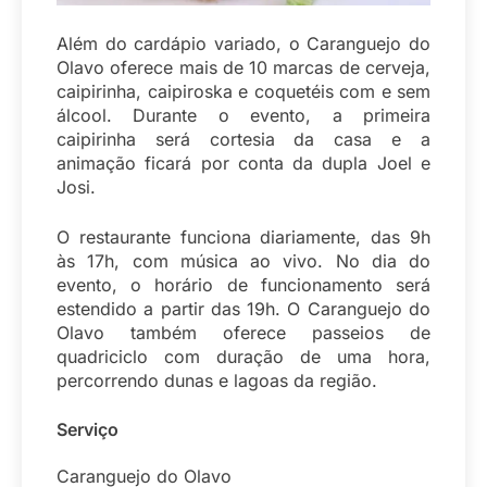
Além do cardápio variado, o Caranguejo do
Olavo oferece mais de 10 marcas de cerveja,
caipirinha, caipiroska e coquetéis com e sem
álcool. Durante o evento, a primeira
caipirinha será cortesia da casa e a
animação ficará por conta da dupla Joel e
Josi.
O restaurante funciona diariamente, das 9h
às 17h, com música ao vivo. No dia do
evento, o horário de funcionamento será
estendido a partir das 19h. O Caranguejo do
Olavo também oferece passeios de
quadriciclo com duração de uma hora,
percorrendo dunas e lagoas da região.
Serviço
Caranguejo do Olavo