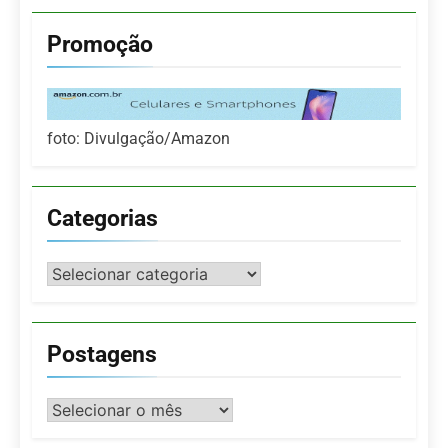
Promoção
foto: Divulgação/Amazon
Categorias
Categorias
Postagens
Postagens