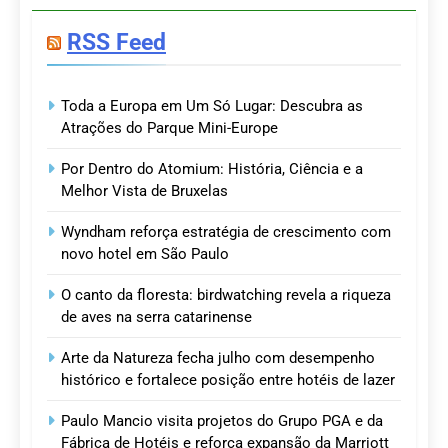
RSS Feed
Toda a Europa em Um Só Lugar: Descubra as
Atrações do Parque Mini-Europe
Por Dentro do Atomium: História, Ciência e a
Melhor Vista de Bruxelas
Wyndham reforça estratégia de crescimento com
novo hotel em São Paulo
O canto da floresta: birdwatching revela a riqueza
de aves na serra catarinense
Arte da Natureza fecha julho com desempenho
histórico e fortalece posição entre hotéis de lazer
Paulo Mancio visita projetos do Grupo PGA e da
Fábrica de Hotéis e reforça expansão da Marriott