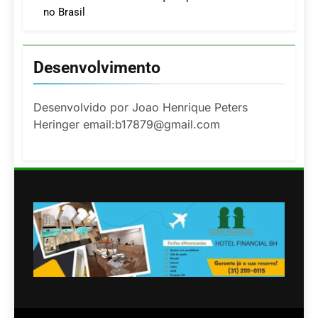
no Brasil
Desenvolvimento
Desenvolvido por Joao Henrique Peters
Heringer email:b17879@gmail.com