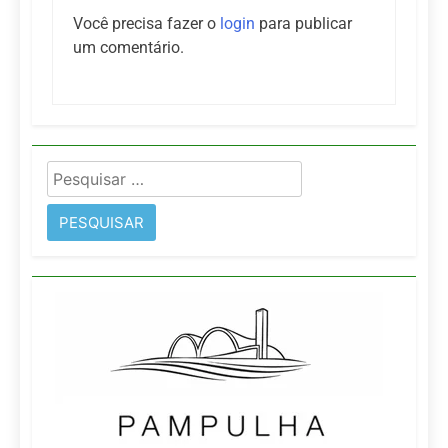
Você precisa fazer o
login
para publicar
um comentário.
Pesquisar
por: