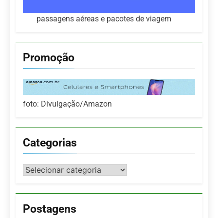
passagens aéreas e pacotes de viagem
Promoção
foto: Divulgação/Amazon
Categorias
Categorias
Postagens