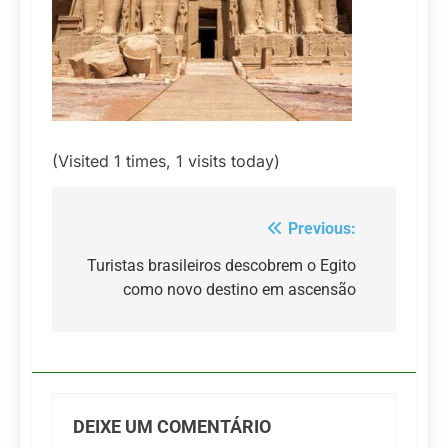
(Visited 1 times, 1 visits today)
Previous:
Navegação
de
Turistas brasileiros descobrem o Egito
como novo destino em ascensão
Post
DEIXE UM COMENTÁRIO