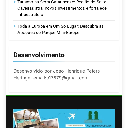
Turismo na Serra Catarinense: Região do Salto
Caveiras atrai novos investimentos e fortalece
infraestrutura
Toda a Europa em Um Só Lugar: Descubra as
Atrações do Parque Mini-Europe
Desenvolvimento
Desenvolvido por Joao Henrique Peters
Heringer email:b17879@gmail.com