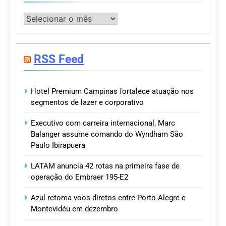
Postagens
RSS Feed
Hotel Premium Campinas fortalece atuação nos
segmentos de lazer e corporativo
Executivo com carreira internacional, Marc
Balanger assume comando do Wyndham São
Paulo Ibirapuera
LATAM anuncia 42 rotas na primeira fase de
operação do Embraer 195-E2
Azul retoma voos diretos entre Porto Alegre e
Montevidéu em dezembro