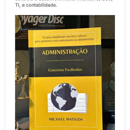
TI, e contabilidade.