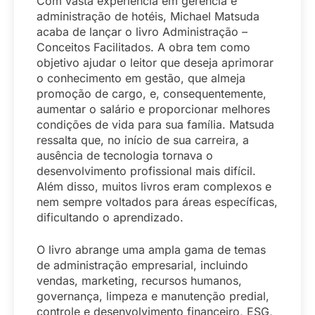
Com vasta experiência em gerência e
administração de hotéis, Michael Matsuda
acaba de lançar o livro Administração –
Conceitos Facilitados. A obra tem como
objetivo ajudar o leitor que deseja aprimorar
o conhecimento em gestão, que almeja
promoção de cargo, e, consequentemente,
aumentar o salário e proporcionar melhores
condições de vida para sua família. Matsuda
ressalta que, no início de sua carreira, a
ausência de tecnologia tornava o
desenvolvimento profissional mais difícil.
Além disso, muitos livros eram complexos e
nem sempre voltados para áreas específicas,
dificultando o aprendizado.
O livro abrange uma ampla gama de temas
de administração empresarial, incluindo
vendas, marketing, recursos humanos,
governança, limpeza e manutenção predial,
controle e desenvolvimento financeiro, ESG,