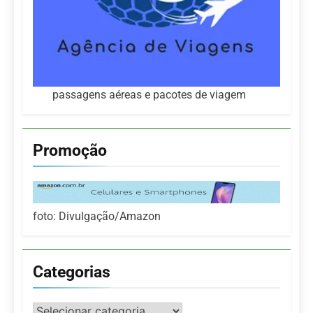
passagens aéreas e pacotes de viagem
Promoção
foto: Divulgação/Amazon
Categorias
Categorias