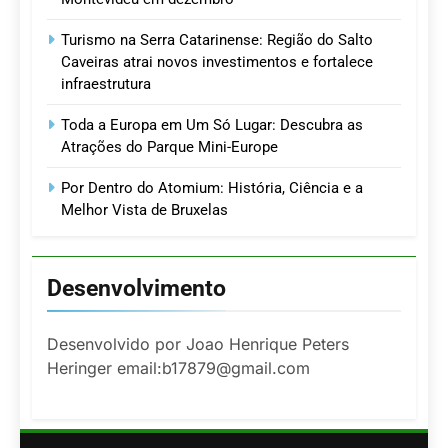
Turismo na Serra Catarinense: Região do Salto
Caveiras atrai novos investimentos e fortalece
infraestrutura
Toda a Europa em Um Só Lugar: Descubra as
Atrações do Parque Mini-Europe
Por Dentro do Atomium: História, Ciência e a
Melhor Vista de Bruxelas
Desenvolvimento
Desenvolvido por Joao Henrique Peters
Heringer email:b17879@gmail.com