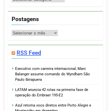
Postagens
Postagens
RSS Feed
Executivo com carreira internacional, Marc
Balanger assume comando do Wyndham São
Paulo Ibirapuera
LATAM anuncia 42 rotas na primeira fase de
operação do Embraer 195-E2
Azul retoma voos diretos entre Porto Alegre e
Montevidéu em dezembro