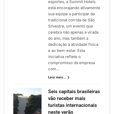
esportes, a Summit Hotels
está encorajando ativamente
sua equipe a participar da
tradicional corrida de São
Silvestre, um evento que
celebra não apenas a virada
do ano, mas também a
dedicação à atividade física
e ao bem-estar. Esta
iniciativa reflete o
compromisso da empresa
com…
Leia mais...
Seis capitais brasileiras
vão receber mais
turistas internacionais
neste verão