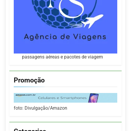
passagens aéreas e pacotes de viagem
Promoção
foto: Divulgação/Amazon