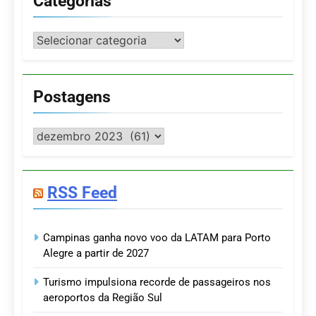
Categorias
Categorias
Postagens
Postagens
RSS Feed
Campinas ganha novo voo da LATAM para Porto
Alegre a partir de 2027
Turismo impulsiona recorde de passageiros nos
aeroportos da Região Sul