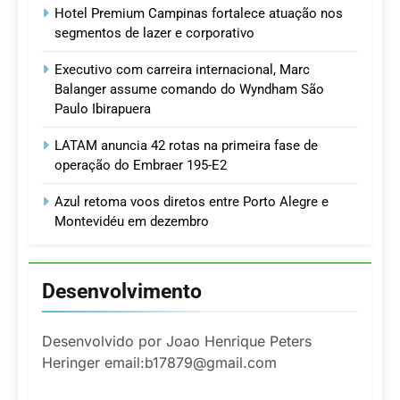
Hotel Premium Campinas fortalece atuação nos
segmentos de lazer e corporativo
Executivo com carreira internacional, Marc
Balanger assume comando do Wyndham São
Paulo Ibirapuera
LATAM anuncia 42 rotas na primeira fase de
operação do Embraer 195-E2
Azul retoma voos diretos entre Porto Alegre e
Montevidéu em dezembro
Desenvolvimento
Desenvolvido por Joao Henrique Peters
Heringer email:b17879@gmail.com