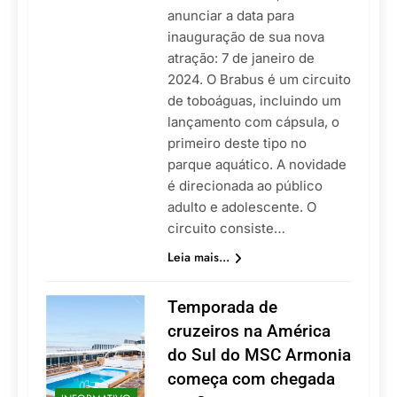
anunciar a data para
inauguração de sua nova
atração: 7 de janeiro de
2024. O Brabus é um circuito
de toboáguas, incluindo um
lançamento com cápsula, o
primeiro deste tipo no
parque aquático. A novidade
é direcionada ao público
adulto e adolescente. O
circuito consiste…
Leia mais...
Temporada de
cruzeiros na América
do Sul do MSC Armonia
começa com chegada