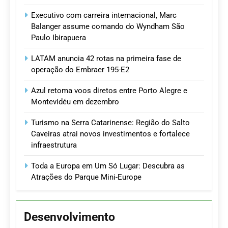
Executivo com carreira internacional, Marc
Balanger assume comando do Wyndham São
Paulo Ibirapuera
LATAM anuncia 42 rotas na primeira fase de
operação do Embraer 195-E2
Azul retoma voos diretos entre Porto Alegre e
Montevidéu em dezembro
Turismo na Serra Catarinense: Região do Salto
Caveiras atrai novos investimentos e fortalece
infraestrutura
Toda a Europa em Um Só Lugar: Descubra as
Atrações do Parque Mini-Europe
Desenvolvimento