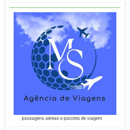
passagens aéreas e pacotes de viagem