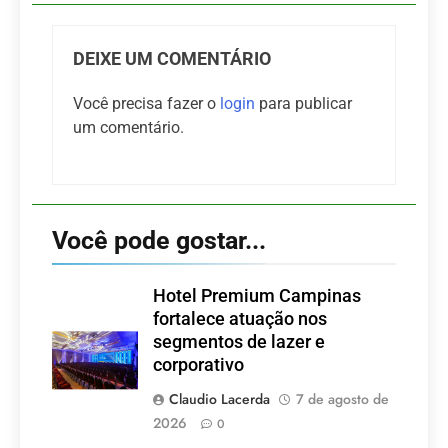
DEIXE UM COMENTÁRIO
Você precisa fazer o
login
para publicar
um comentário.
Você pode gostar...
Hotel Premium Campinas
fortalece atuação nos
segmentos de lazer e
corporativo
Claudio Lacerda
7 de agosto de
2026
0