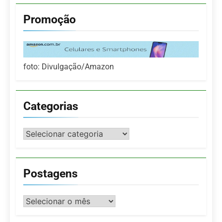
Promoção
foto: Divulgação/Amazon
Categorias
Categorias
Postagens
Postagens