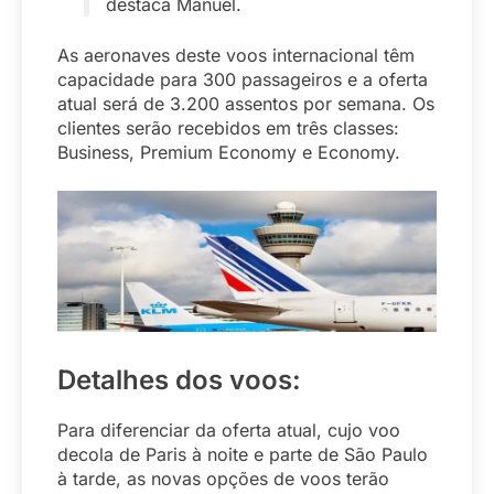
destaca Manuel.
As aeronaves deste voos internacional têm
capacidade para 300 passageiros e a oferta
atual será de 3.200 assentos por semana. Os
clientes serão recebidos em três classes:
Business, Premium Economy e Economy.
Detalhes dos voos:
Para diferenciar da oferta atual, cujo voo
decola de Paris à noite e parte de São Paulo
à tarde, as novas opções de voos terão