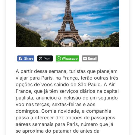
Post
Whatsapp
Email
Share
A partir dessa semana, turistas que planejam
viajar para Paris, na França, terão outras três
opções de voos saindo de São Paulo. A Air
France, que já têm serviços diários na capital
paulista, anunciou a inclusão de um segundo
voo nas terças, sextas-feiras e aos
domingos. Com a novidade, a companhia
passa a oferecer dez opções de passagens
aéreas semanais para Paris, número que já
se aproxima do patamar de antes da