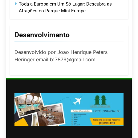
Toda a Europa em Um Só Lugar: Descubra as
Atrações do Parque Mini-Europe
Desenvolvimento
Desenvolvido por Joao Henrique Peters
Heringer email:b17879@gmail.com