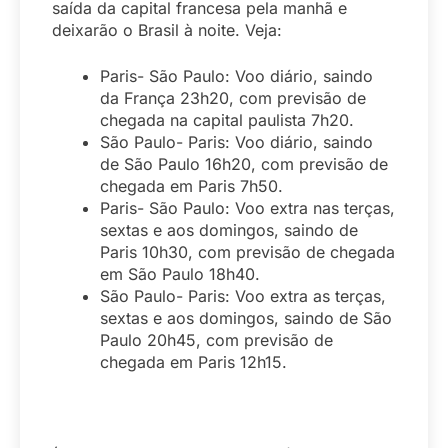
saída da capital francesa pela manhã e
deixarão o Brasil à noite. Veja:
Paris- São Paulo: Voo diário, saindo
da França 23h20, com previsão de
chegada na capital paulista 7h20.
São Paulo- Paris: Voo diário, saindo
de São Paulo 16h20, com previsão de
chegada em Paris 7h50.
Paris- São Paulo: Voo extra nas terças,
sextas e aos domingos, saindo de
Paris 10h30, com previsão de chegada
em São Paulo 18h40.
São Paulo- Paris: Voo extra as terças,
sextas e aos domingos, saindo de São
Paulo 20h45, com previsão de
chegada em Paris 12h15.