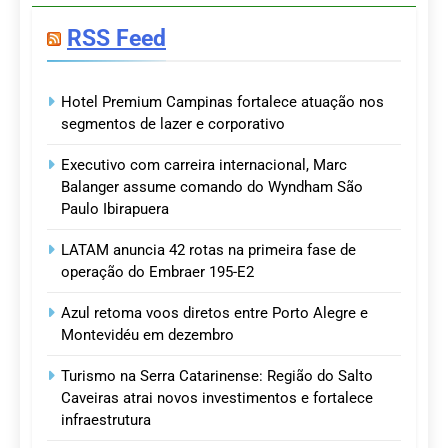
RSS Feed
Hotel Premium Campinas fortalece atuação nos
segmentos de lazer e corporativo
Executivo com carreira internacional, Marc
Balanger assume comando do Wyndham São
Paulo Ibirapuera
LATAM anuncia 42 rotas na primeira fase de
operação do Embraer 195-E2
Azul retoma voos diretos entre Porto Alegre e
Montevidéu em dezembro
Turismo na Serra Catarinense: Região do Salto
Caveiras atrai novos investimentos e fortalece
infraestrutura