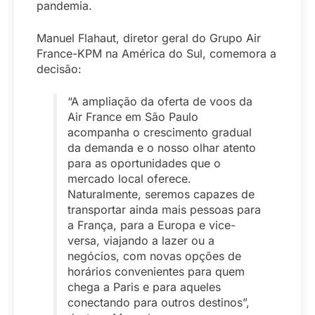
pandemia.
Manuel Flahaut, diretor geral do Grupo Air
France-KPM na América do Sul, comemora a
decisão:
“A ampliação da oferta de voos da
Air France em São Paulo
acompanha o crescimento gradual
da demanda e o nosso olhar atento
para as oportunidades que o
mercado local oferece.
Naturalmente, seremos capazes de
transportar ainda mais pessoas para
a França, para a Europa e vice-
versa, viajando a lazer ou a
negócios, com novas opções de
horários convenientes para quem
chega a Paris e para aqueles
conectando para outros destinos”,