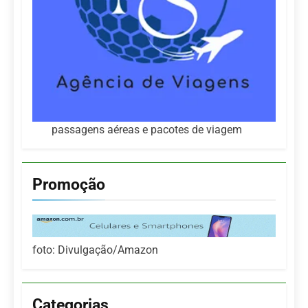
passagens aéreas e pacotes de viagem
Promoção
foto: Divulgação/Amazon
Categorias