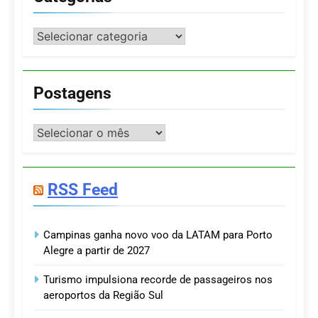
Categorias
Postagens
Postagens
RSS Feed
Campinas ganha novo voo da LATAM para Porto
Alegre a partir de 2027
Turismo impulsiona recorde de passageiros nos
aeroportos da Região Sul