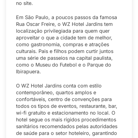
no site.
Em São Paulo, a poucos passos da famosa
Rua Oscar Freire, o WZ Hotel Jardins tem
localização privilegiada para quem quer
aproveitar o que a cidade tem de melhor,
como gastronomia, compras e atrações
culturais. Pais e filhos podem curtir juntos
uma série de passeios na capital paulista,
como o Museu do Futebol e o Parque do
Ibirapuera.
O WZ Hotel Jardins conta com estilo
contemporâneo, quartos amplos e
confortáveis, centro de convenções para
todos os tipos de eventos, restaurante, bar,
wi-fi gratuito e estacionamento no local. O
hotel segue os mais rígidos procedimentos
sanitários recomendados pelas autoridades
de saúde para o setor hoteleiro, garantindo