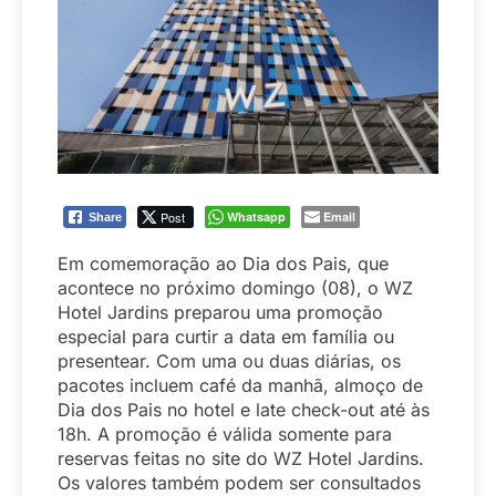
Post
Whatsapp
Email
Share
Em comemoração ao Dia dos Pais, que
acontece no próximo domingo (08), o WZ
Hotel Jardins preparou uma promoção
especial para curtir a data em família ou
presentear. Com uma ou duas diárias, os
pacotes incluem café da manhã, almoço de
Dia dos Pais no hotel e late check-out até às
18h. A promoção é válida somente para
reservas feitas no site do WZ Hotel Jardins.
Os valores também podem ser consultados