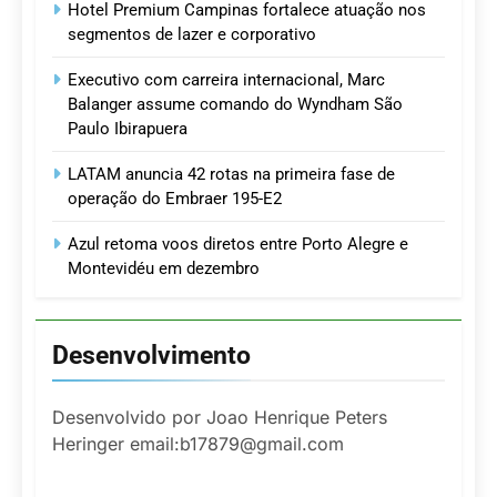
Hotel Premium Campinas fortalece atuação nos
segmentos de lazer e corporativo
Executivo com carreira internacional, Marc
Balanger assume comando do Wyndham São
Paulo Ibirapuera
LATAM anuncia 42 rotas na primeira fase de
operação do Embraer 195-E2
Azul retoma voos diretos entre Porto Alegre e
Montevidéu em dezembro
Desenvolvimento
Desenvolvido por Joao Henrique Peters
Heringer email:b17879@gmail.com