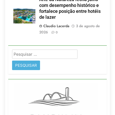
com desempenho histórico e
fortalece posição entre hotéis
de lazer
Claudio Lacerda
3 de agosto de
2026
0
Pesquisar
por: