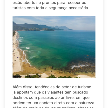
estão abertos e prontos para receber os
turistas com toda a segurança necessária.
Além disso, tendências do setor de turismo
já apontam que os viajantes têm buscado
destinos com passeios ao ar livre, em que
podem ter um contato direto com a natureza.
Além da praia de águas cristalinas, Maresias