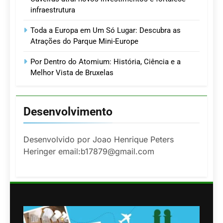
infraestrutura
Toda a Europa em Um Só Lugar: Descubra as
Atrações do Parque Mini-Europe
Por Dentro do Atomium: História, Ciência e a
Melhor Vista de Bruxelas
Desenvolvimento
Desenvolvido por Joao Henrique Peters
Heringer email:b17879@gmail.com