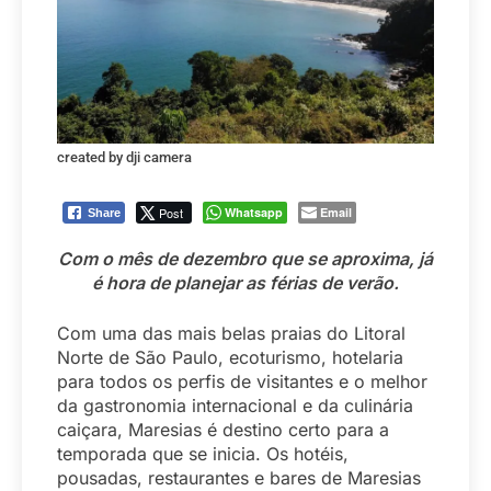
created by dji camera
Post
Whatsapp
Email
Share
Com o mês de dezembro que se aproxima, já
é hora de planejar as férias de verão.
Com uma das mais belas praias do Litoral
Norte de São Paulo, ecoturismo, hotelaria
para todos os perfis de visitantes e o melhor
da gastronomia internacional e da culinária
caiçara, Maresias é destino certo para a
temporada que se inicia. Os hotéis,
pousadas, restaurantes e bares de Maresias