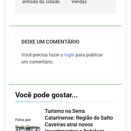
entrada da cidade
Vendas
DEIXE UM COMENTÁRIO
Você precisa fazer o
login
para publicar
um comentário.
Você pode gostar...
Turismo na Serra
Catarinense: Região do Salto
Fotos por
Caveiras atrai novos
Paulo Chagas