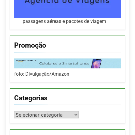
passagens aéreas e pacotes de viagem
Promoção
foto: Divulgação/Amazon
Categorias
Categorias