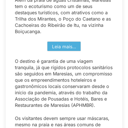
tem o ecoturismo como um de seus
destaques turísticos, com atrativos como a
Trilha dos Mirantes, o Poço do Caetano e as
Cachoeiras do Ribeirão de Itu, na vizinha
Boiçucanga.
Leia mais…
O destino é garantia de uma viagem
tranquila, já que rígidos protocolos sanitários
são seguidos em Maresias, um compromisso
que os empreendimentos hoteleiros e
gastronômicos locais conservaram desde o
início da pandemia, através do trabalho da
Associação de Pousadas e Hotéis, Bares e
Restaurantes de Maresias (APHMBR).
Os visitantes devem sempre usar máscaras,
mesmo na praia e nas áreas comuns de