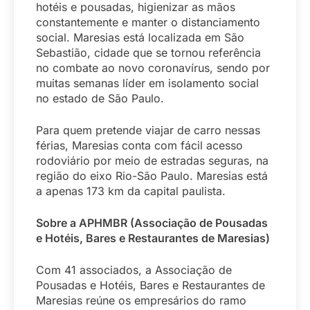
hotéis e pousadas, higienizar as mãos
constantemente e manter o distanciamento
social. Maresias está localizada em São
Sebastião, cidade que se tornou referência
no combate ao novo coronavírus, sendo por
muitas semanas líder em isolamento social
no estado de São Paulo.
Para quem pretende viajar de carro nessas
férias, Maresias conta com fácil acesso
rodoviário por meio de estradas seguras, na
região do eixo Rio-São Paulo. Maresias está
a apenas 173 km da capital paulista.
Sobre a APHMBR (Associação de Pousadas
e Hotéis, Bares e Restaurantes de Maresias)
Com 41 associados, a Associação de
Pousadas e Hotéis, Bares e Restaurantes de
Maresias reúne os empresários do ramo