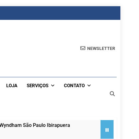
NEWSLETTER
LOJA
SERVIÇOS
CONTATO
 Wyndham São Paulo Ibirapuera