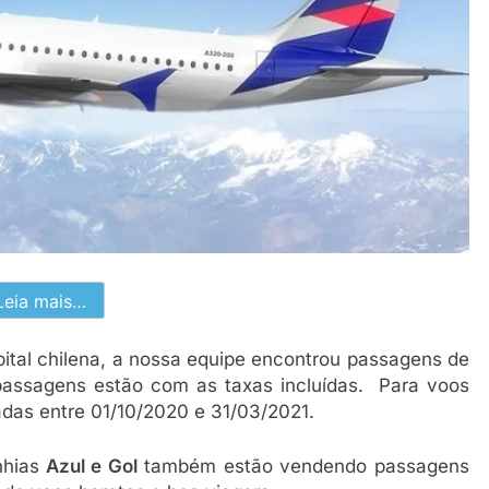
Leia mais…
pital chilena, a nossa equipe encontrou passagens de
passagens estão com as taxas incluídas. Para voos
adas entre 01/10/2020 e 31/03/2021.
hias
Azul e Gol
também estão vendendo passagens