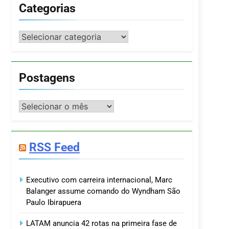
Categorias
Categorias
Postagens
Postagens
RSS Feed
Executivo com carreira internacional, Marc
Balanger assume comando do Wyndham São
Paulo Ibirapuera
LATAM anuncia 42 rotas na primeira fase de