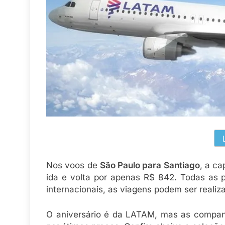
Nos voos de
São Paulo para Santiago
, a ca
ida e volta por apenas R$ 842. Todas as 
internacionais, as viagens podem ser realiz
O aniversário é da LATAM, mas as compan