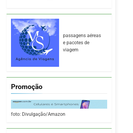
passagens aéreas
e pacotes de
viagem
Promoção
foto: Divulgação/Amazon