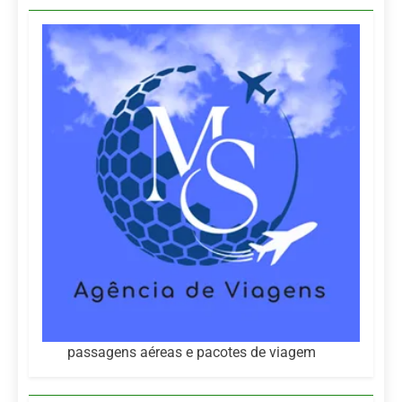
passagens aéreas e pacotes de viagem