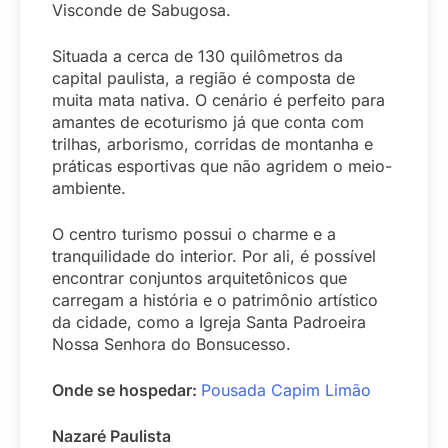
Visconde de Sabugosa.
Situada a cerca de 130 quilômetros da
capital paulista, a região é composta de
muita mata nativa. O cenário é perfeito para
amantes de ecoturismo já que conta com
trilhas,
arborismo
, corridas de montanha e
práticas esportivas que não agridem o meio-
ambiente.
O centro turismo possui o charme e a
tranquilidade do interior. Por ali, é possível
encontrar conjuntos arquitetônicos que
carregam a história e o patrimônio artístico
da cidade, como a Igreja Santa Padroeira
Nossa Senhora do Bonsucesso.
Onde se hospedar:
Pousada Capim Limão
Nazaré Paulista