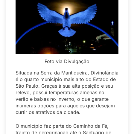
Foto via Divulgação
Situada na Serra da Mantiqueira, Divinolândia
é o quarto
município
mais alto do Estado de
São Paulo. Graças à sua alta posição e seu
relevo, possui temperaturas amenas no
verão e baixas no inverno, o que garante
inúmeras opções para aqueles que desejam
curtir os atrativos da cidade.
O município faz parte do Caminho da Fé,
trajeto de peregrinação até o Santuário de