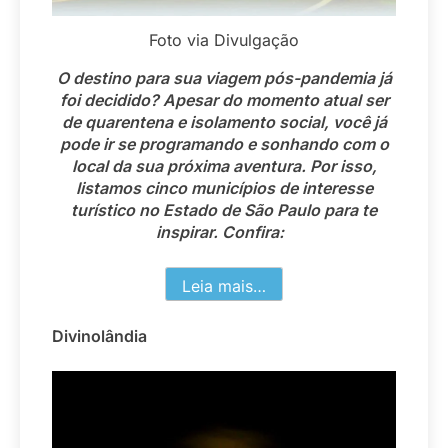
Foto via Divulgação
O destino para sua viagem pós-pandemia já
foi decidido? Apesar do momento atual ser
de quarentena e isolamento social, você já
pode ir se programando e sonhando com o
local da sua próxima aventura. Por isso,
listamos cinco municípios de interesse
turístico no Estado de São Paulo para te
inspirar. Confira:
Leia mais…
Divinolândia