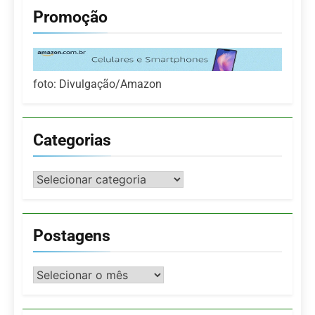
Promoção
foto: Divulgação/Amazon
Categorias
Categorias
Postagens
Postagens