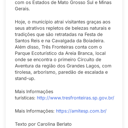
com os Estados de Mato Grosso Sul e Minas
Gerais.
Hoje, o município atrai visitantes graças aos
seus atrativos repletos de belezas naturais e
tradições que são retratadas na Festa de
Santos Reis e na Cavalgada da
Boiadeira
.
Além disso, Três Fronteiras conta com o
Parque Ecoturístico da Areia Branca, local
onde se encontra o primeiro Circuito de
Aventura da região dos Grandes Lagos, com
tirolesa, arborismo, paredão de escalada e
stand-up.
Mais Informações
turísticas:
http://www.tresfronteiras.sp.gov.br/
Mais Informações:
https://amitesp.com.br/
Texto por Carolina Berlato