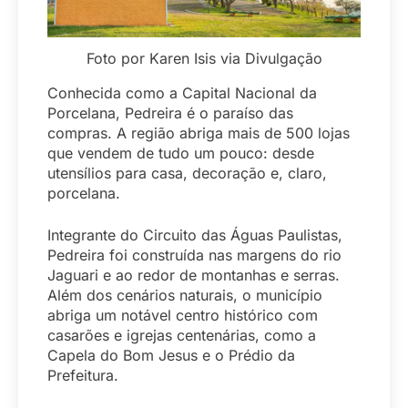
Foto por Karen Isis via Divulgação
Conhecida como a Capital Nacional da
Porcelana, Pedreira é o paraíso das
compras. A região abriga mais de 500 lojas
que vendem de tudo um pouco: desde
utensílios para casa, decoração e, claro,
porcelana.
Integrante do Circuito das Águas Paulistas,
Pedreira foi construída nas margens do rio
Jaguari e ao redor de montanhas e serras.
Além dos cenários naturais, o município
abriga um notável centro histórico com
casarões e igrejas centenárias, como a
Capela do Bom Jesus e o Prédio da
Prefeitura.