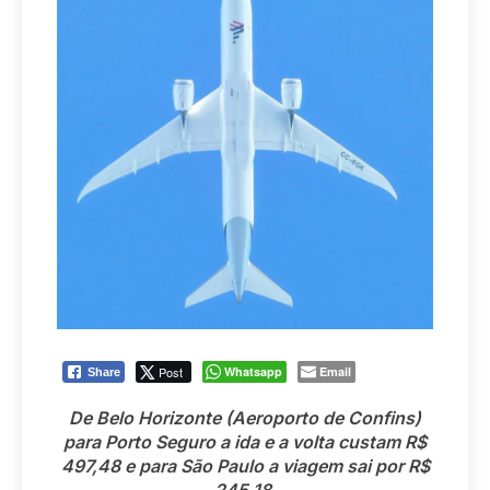
Post
Whatsapp
Email
Share
De Belo Horizonte (Aeroporto de Confins)
para Porto Seguro a ida e a volta custam R$
497,48 e para São Paulo a viagem sai por R$