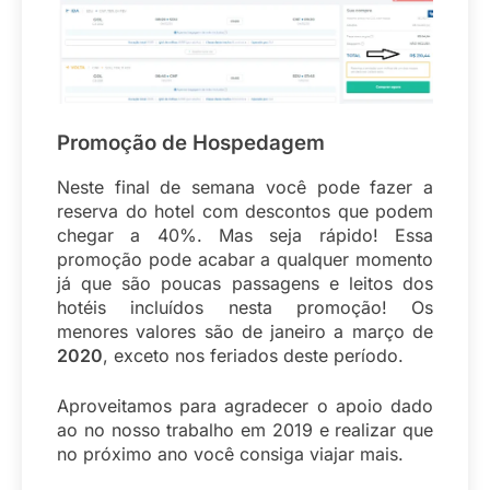
Promoção de Hospedagem
Neste final de semana você pode fazer a
reserva do hotel com descontos que podem
chegar a 40%. Mas seja rápido! Essa
promoção pode acabar a qualquer momento
já que são poucas passagens e leitos dos
hotéis incluídos nesta promoção! Os
menores valores são de janeiro a março de
2020
, exceto nos feriados deste período.
Aproveitamos para agradecer o apoio dado
ao no nosso trabalho em 2019 e realizar que
no próximo ano você consiga viajar mais.