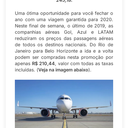
245,18.
Uma ótima oportunidade para você fechar o
ano com uma viagem garantida para 2020.
Neste final de semana, o último de 2019, as
companhias aéreas Gol, Azul e LATAM
reduziram os preços das passagens aéreas
de todos os destinos nacionais. Do Rio de
Janeiro para Belo Horizonte a ida e a volta
podem ser compradas nesta promoção por
apenas
R$ 210,44
, valor com todas as taxas
incluídas. (
Veja na imagem abaixo
).