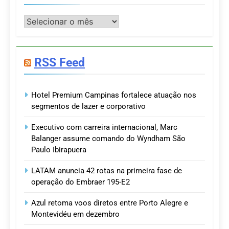
Postagens
RSS Feed
Hotel Premium Campinas fortalece atuação nos
segmentos de lazer e corporativo
Executivo com carreira internacional, Marc
Balanger assume comando do Wyndham São
Paulo Ibirapuera
LATAM anuncia 42 rotas na primeira fase de
operação do Embraer 195-E2
Azul retoma voos diretos entre Porto Alegre e
Montevidéu em dezembro