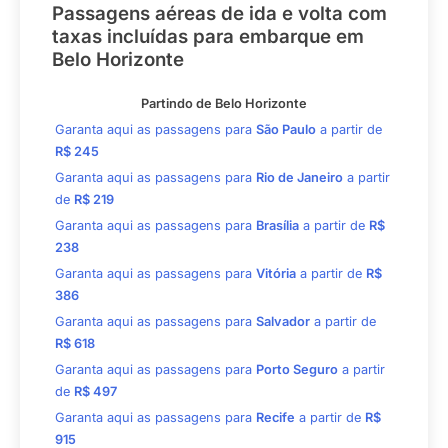
Passagens aéreas de ida e volta com
taxas incluídas para embarque em
Belo Horizonte
Partindo de Belo Horizonte
Garanta aqui as passagens para
São Paulo
a partir de
R$ 245
Garanta aqui as passagens para
Rio de Janeiro
a partir
de
R$ 219
Garanta aqui as passagens para
Brasília
a partir de
R$
238
Garanta aqui as passagens para
Vitória
a partir de
R$
386
Garanta aqui as passagens para
Salvador
a partir de
R$ 618
Garanta aqui as passagens para
Porto Seguro
a partir
de
R$ 497
Garanta aqui as passagens para
Recife
a partir de
R$
915