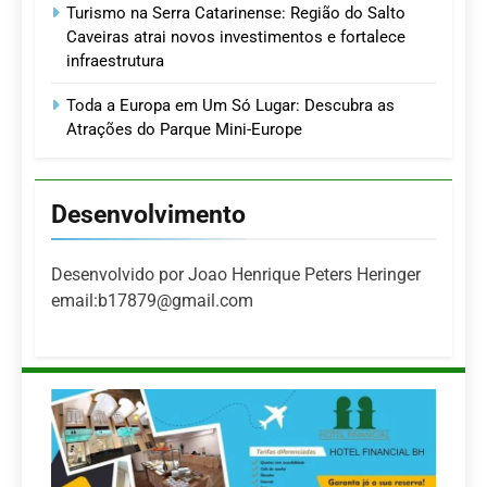
Turismo na Serra Catarinense: Região do Salto
Caveiras atrai novos investimentos e fortalece
infraestrutura
Toda a Europa em Um Só Lugar: Descubra as
Atrações do Parque Mini-Europe
Desenvolvimento
Desenvolvido por Joao Henrique Peters Heringer
email:b17879@gmail.com