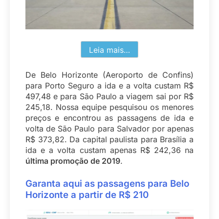
Leia mais…
De Belo Horizonte (Aeroporto de Confins)
para Porto Seguro a ida e a volta custam R$
497,48 e para São Paulo a viagem sai por R$
245,18. Nossa equipe pesquisou os menores
preços e encontrou as passagens de ida e
volta de São Paulo para Salvador por apenas
R$ 373,82. Da capital paulista para Brasília a
ida e a volta custam apenas R$ 242,36 na
última promoção de 2019
.
Garanta aqui
as passagens para
Belo
Horizonte
a partir de
R$ 210