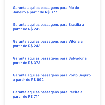
Garanta aqui as passagens para
Rio de
Janeiro
a partir de
R$ 377
Garanta aqui as passagens para
Brasília
a
partir de
R$ 242
Garanta aqui as passagens para
Vitória
a
partir de
R$ 243
Garanta aqui as passagens para
Salvador
a
partir de
R$ 373
Garanta aqui as passagens para
Porto Seguro
a partir de
R$ 692
Garanta aqui as passagens para
Recife
a
partir de
R$ 714