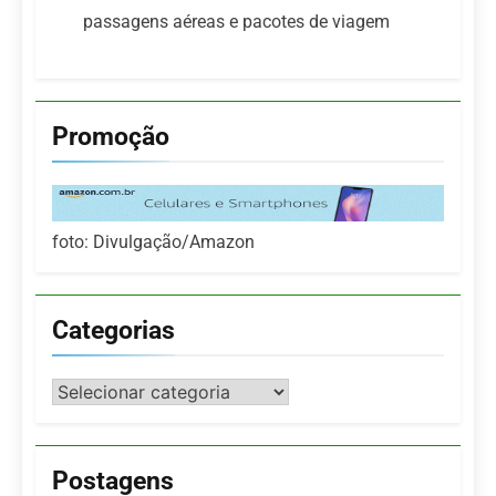
passagens aéreas e pacotes de viagem
Promoção
foto: Divulgação/Amazon
Categorias
Categorias
Postagens