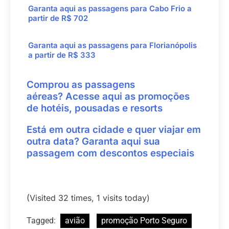
Garanta aqui as passagens para
Cabo Frio
a
partir de
R$ 702
Garanta aqui as passagens para
Florianópolis
a partir de
R$ 333
Comprou as passagens
aéreas?
Acesse aqui
as promoções
de hotéis, pousadas e resorts
Está em outra cidade e quer viajar em
outra data?
Garanta aqui
sua
passagem com descontos especiais
(Visited 32 times, 1 visits today)
Tagged:
avião
promoção Porto Seguro