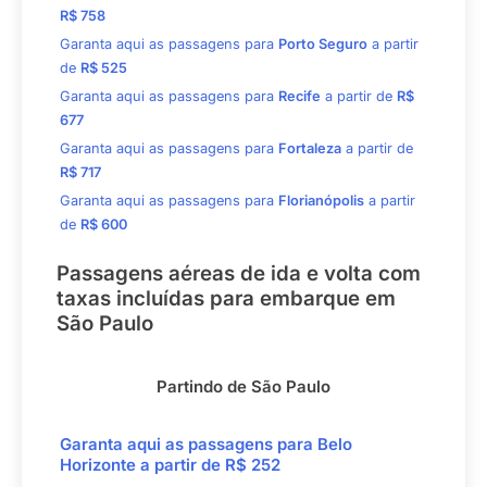
R$ 758
Garanta aqui as passagens para
Porto Seguro
a partir
de
R$ 525
Garanta aqui as passagens para
Recife
a partir de
R$
677
Garanta aqui as passagens para
Fortaleza
a partir de
R$ 717
Garanta aqui as passagens para
Florianópolis
a partir
de
R$ 600
Passagens aéreas de ida e volta com
taxas incluídas para embarque em
São Paulo
Partindo de São Paulo
Garanta aqui as passagens para
Belo
Horizonte
a partir de
R$ 252