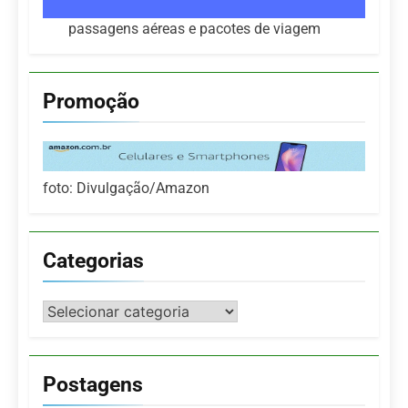
passagens aéreas e pacotes de viagem
Promoção
foto: Divulgação/Amazon
Categorias
Categorias
Postagens