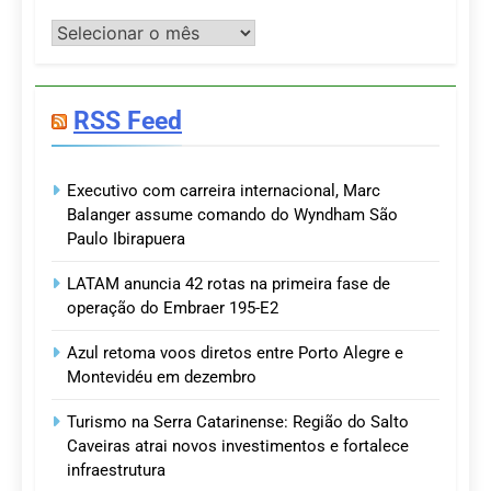
Postagens
RSS Feed
Executivo com carreira internacional, Marc
Balanger assume comando do Wyndham São
Paulo Ibirapuera
LATAM anuncia 42 rotas na primeira fase de
operação do Embraer 195-E2
Azul retoma voos diretos entre Porto Alegre e
Montevidéu em dezembro
Turismo na Serra Catarinense: Região do Salto
Caveiras atrai novos investimentos e fortalece
infraestrutura