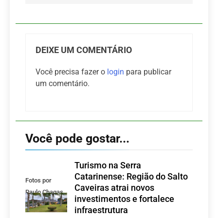
DEIXE UM COMENTÁRIO
Você precisa fazer o
login
para publicar
um comentário.
Você pode gostar...
Turismo na Serra
Catarinense: Região do Salto
Fotos por
Caveiras atrai novos
Paulo Chagas
investimentos e fortalece
infraestrutura