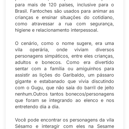
para mais de 120 países, inclusive para o
Brasil. Fantoches são usados para animar as
crianças e ensinar situações do cotidiano,
como atravessar a rua com segurança,
higiene e relacionamento interpessoal.
O cenário, como o nome sugere, era uma
vila operária, onde viviam diversos
personagens simpáticos, entre eles crianças,
adultos e bonecos. Como era divertido
sentar com a família ou amiguinhos para
assistir as lições do Garibaldo, um pássaro
gigante e estabanado que vivia discutindo
com o Gugu, que não saía do barril de jeito
nenhum.Outros tantos bonecos/personagens
que foram se integrando ao elenco e nos
entretendo dia a dia.
Você pode encontrar os personagens da vila
Sésamo e interagir com eles na Sesame