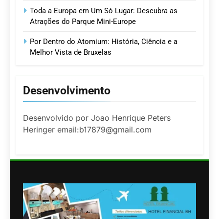
Toda a Europa em Um Só Lugar: Descubra as
Atrações do Parque Mini-Europe
Por Dentro do Atomium: História, Ciência e a
Melhor Vista de Bruxelas
Desenvolvimento
Desenvolvido por Joao Henrique Peters
Heringer email:b17879@gmail.com