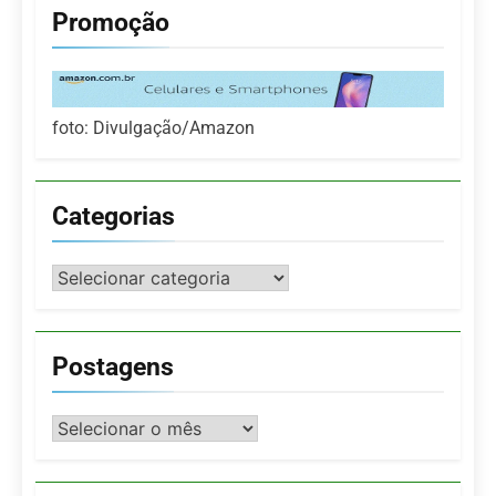
Promoção
foto: Divulgação/Amazon
Categorias
Categorias
Postagens
Postagens