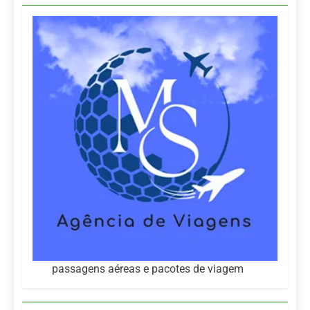
passagens aéreas e pacotes de viagem