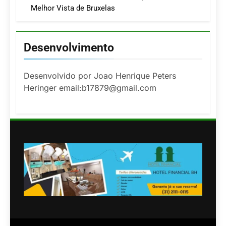
Melhor Vista de Bruxelas
Desenvolvimento
Desenvolvido por Joao Henrique Peters
Heringer email:b17879@gmail.com