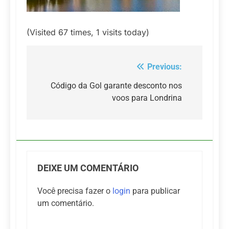
(Visited 67 times, 1 visits today)
Previous:
Navegação
de
Código da Gol garante desconto nos
voos para Londrina
Post
DEIXE UM COMENTÁRIO
Você precisa fazer o
login
para publicar
um comentário.