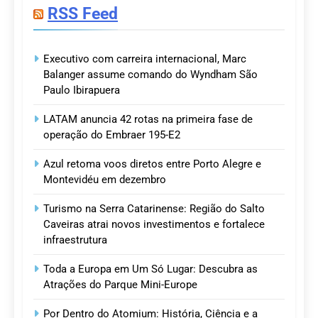
RSS Feed
Executivo com carreira internacional, Marc
Balanger assume comando do Wyndham São
Paulo Ibirapuera
LATAM anuncia 42 rotas na primeira fase de
operação do Embraer 195-E2
Azul retoma voos diretos entre Porto Alegre e
Montevidéu em dezembro
Turismo na Serra Catarinense: Região do Salto
Caveiras atrai novos investimentos e fortalece
infraestrutura
Toda a Europa em Um Só Lugar: Descubra as
Atrações do Parque Mini-Europe
Por Dentro do Atomium: História, Ciência e a