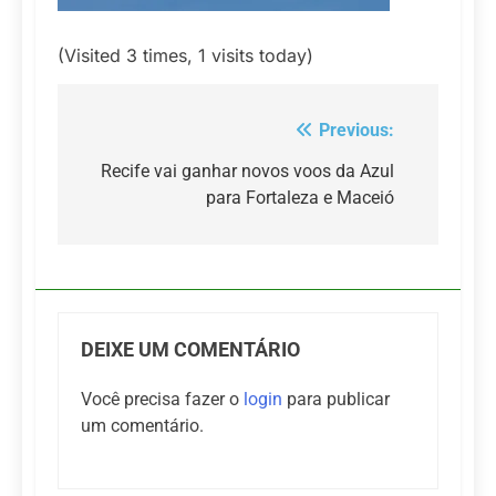
(Visited 3 times, 1 visits today)
Previous:
Navegação
de
Recife vai ganhar novos voos da Azul
para Fortaleza e Maceió
Post
DEIXE UM COMENTÁRIO
Você precisa fazer o
login
para publicar
um comentário.