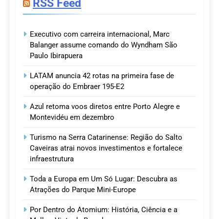
RSS Feed
Executivo com carreira internacional, Marc
Balanger assume comando do Wyndham São
Paulo Ibirapuera
LATAM anuncia 42 rotas na primeira fase de
operação do Embraer 195-E2
Azul retoma voos diretos entre Porto Alegre e
Montevidéu em dezembro
Turismo na Serra Catarinense: Região do Salto
Caveiras atrai novos investimentos e fortalece
infraestrutura
Toda a Europa em Um Só Lugar: Descubra as
Atrações do Parque Mini-Europe
Por Dentro do Atomium: História, Ciência e a