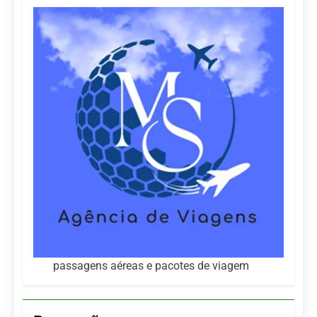
passagens aéreas e pacotes de viagem