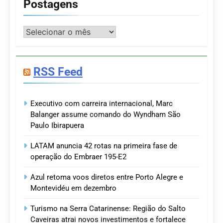
Postagens
Postagens
RSS Feed
Executivo com carreira internacional, Marc
Balanger assume comando do Wyndham São
Paulo Ibirapuera
LATAM anuncia 42 rotas na primeira fase de
operação do Embraer 195-E2
Azul retoma voos diretos entre Porto Alegre e
Montevidéu em dezembro
Turismo na Serra Catarinense: Região do Salto
Caveiras atrai novos investimentos e fortalece