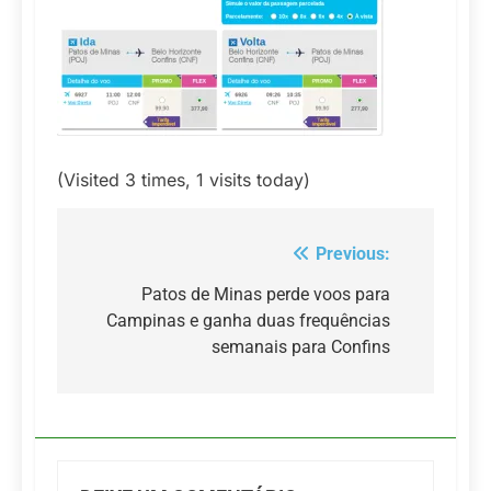
(Visited 3 times, 1 visits today)
Previous:
Navegação
de
Patos de Minas perde voos para
Campinas e ganha duas frequências
Post
semanais para Confins