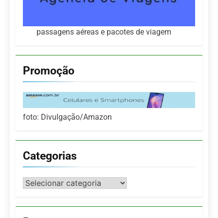
passagens aéreas e pacotes de viagem
Promoção
foto: Divulgação/Amazon
Categorias
Categorias