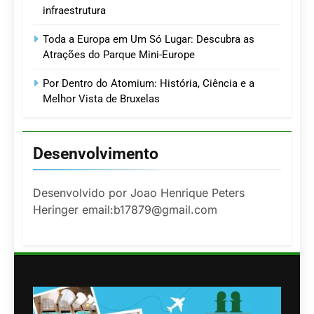
infraestrutura
Toda a Europa em Um Só Lugar: Descubra as
Atrações do Parque Mini-Europe
Por Dentro do Atomium: História, Ciência e a
Melhor Vista de Bruxelas
Desenvolvimento
Desenvolvido por Joao Henrique Peters
Heringer email:b17879@gmail.com