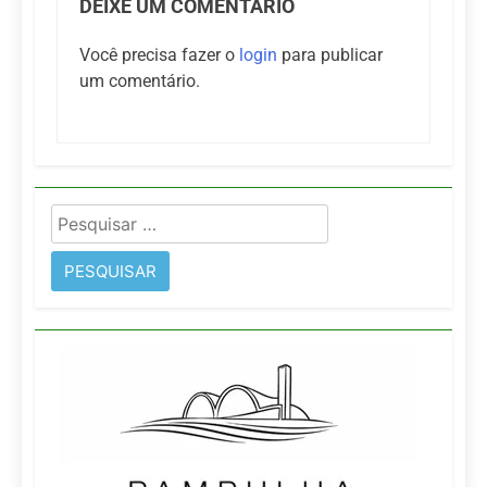
DEIXE UM COMENTÁRIO
Você precisa fazer o
login
para publicar
um comentário.
Pesquisar
por: