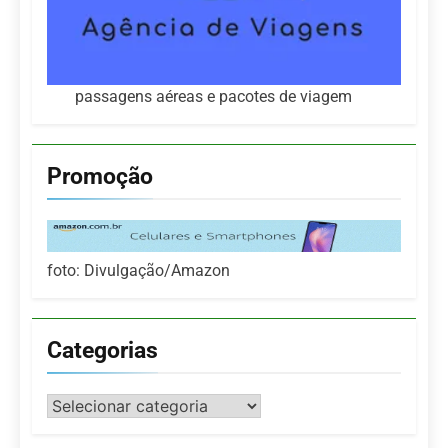
passagens aéreas e pacotes de viagem
Promoção
foto: Divulgação/Amazon
Categorias
Categorias