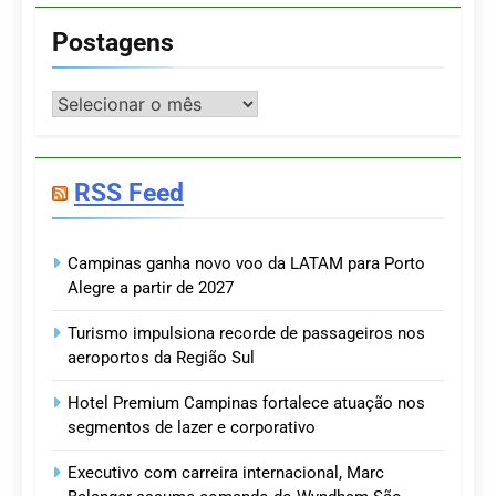
Postagens
Postagens
RSS Feed
Campinas ganha novo voo da LATAM para Porto
Alegre a partir de 2027
Turismo impulsiona recorde de passageiros nos
aeroportos da Região Sul
Hotel Premium Campinas fortalece atuação nos
segmentos de lazer e corporativo
Executivo com carreira internacional, Marc