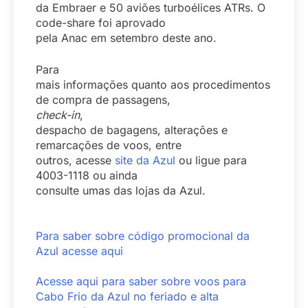
da Embraer e 50 aviões turboélices ATRs. O
code-share foi aprovado
pela Anac em setembro deste ano.
Para
mais informações quanto aos procedimentos
de compra de passagens,
check-in
,
despacho de bagagens, alterações e
remarcações de voos, entre
outros, acesse
site da Azul
ou ligue para
4003-1118 ou ainda
consulte umas das lojas da Azul.
Para saber sobre código promocional da
Azul acesse aqui
Acesse aqui para saber sobre voos para
Cabo Frio da Azul no feriado e alta