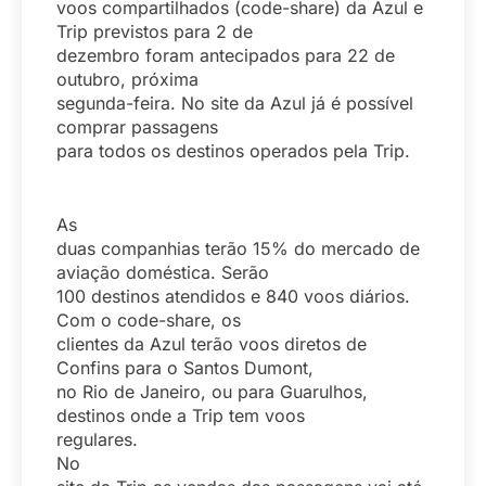
voos compartilhados (code-share) da Azul e
Trip previstos para 2 de
dezembro foram antecipados para 22 de
outubro, próxima
segunda-feira. No site da Azul já é possível
comprar passagens
para todos os destinos operados pela Trip.
As
duas companhias terão 15% do mercado de
aviação doméstica. Serão
100 destinos atendidos e 840 voos diários.
Com o code-share, os
clientes da Azul terão voos diretos de
Confins para o Santos Dumont,
no Rio de Janeiro, ou para Guarulhos,
destinos onde a Trip tem voos
regulares.
No