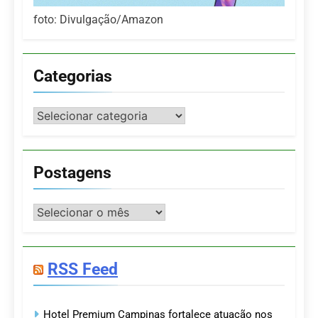
foto: Divulgação/Amazon
Categorias
Categorias
Postagens
Postagens
RSS Feed
Hotel Premium Campinas fortalece atuação nos