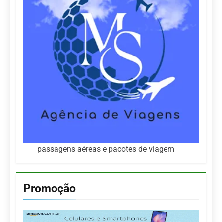
passagens aéreas e pacotes de viagem
Promoção