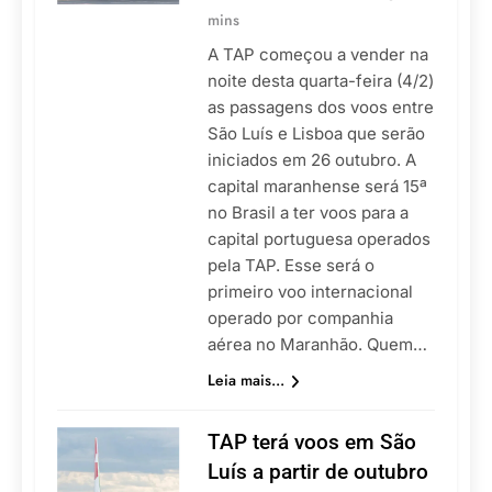
mins
A TAP começou a vender na
noite desta quarta-feira (4/2)
as passagens dos voos entre
São Luís e Lisboa que serão
iniciados em 26 outubro. A
capital maranhense será 15ª
no Brasil a ter voos para a
capital portuguesa operados
pela TAP. Esse será o
primeiro voo internacional
operado por companhia
aérea no Maranhão. Quem…
Leia mais...
TAP terá voos em São
Luís a partir de outubro