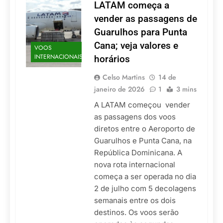
LATAM começa a
vender as passagens de
Guarulhos para Punta
Cana; veja valores e
VOOS
INTERNACIONAIS
horários
Celso Martins
14 de
janeiro de 2026
1
3 mins
A LATAM começou vender
as passagens dos voos
diretos entre o Aeroporto de
Guarulhos e Punta Cana, na
República Dominicana. A
nova rota internacional
começa a ser operada no dia
2 de julho com 5 decolagens
semanais entre os dois
destinos. Os voos serão