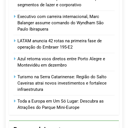
segmentos de lazer e corporativo
Executivo com carreira internacional, Marc
Balanger assume comando do Wyndham São
Paulo Ibirapuera
LATAM anuncia 42 rotas na primeira fase de
operação do Embraer 195-E2
Azul retoma voos diretos entre Porto Alegre e
Montevidéu em dezembro
Turismo na Serra Catarinense: Região do Salto
Caveiras atrai novos investimentos e fortalece
infraestrutura
Toda a Europa em Um Só Lugar: Descubra as
Atrações do Parque Mini-Europe