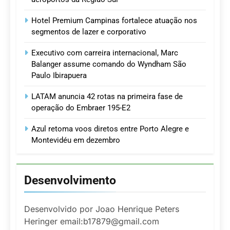
Hotel Premium Campinas fortalece atuação nos
segmentos de lazer e corporativo
Executivo com carreira internacional, Marc
Balanger assume comando do Wyndham São
Paulo Ibirapuera
LATAM anuncia 42 rotas na primeira fase de
operação do Embraer 195-E2
Azul retoma voos diretos entre Porto Alegre e
Montevidéu em dezembro
Desenvolvimento
Desenvolvido por Joao Henrique Peters
Heringer email:b17879@gmail.com