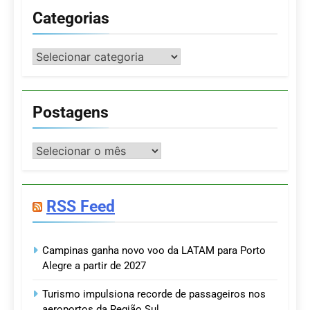
Categorias
Categorias
Postagens
Postagens
RSS Feed
Campinas ganha novo voo da LATAM para Porto
Alegre a partir de 2027
Turismo impulsiona recorde de passageiros nos
aeroportos da Região Sul