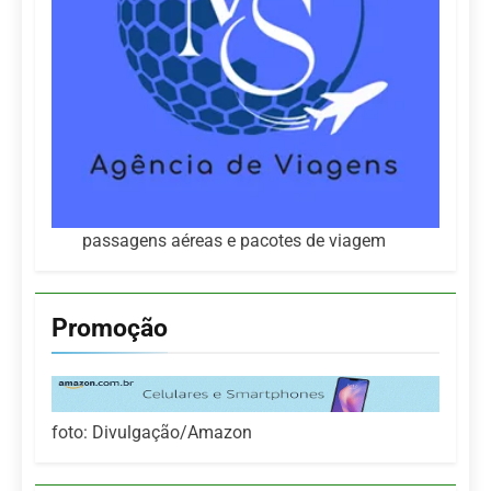
passagens aéreas e pacotes de viagem
Promoção
foto: Divulgação/Amazon