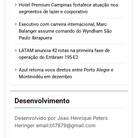
Hotel Premium Campinas fortalece atuação nos
segmentos de lazer e corporativo
Executivo com carreira internacional, Marc
Balanger assume comando do Wyndham São
Paulo Ibirapuera
LATAM anuncia 42 rotas na primeira fase de
operação do Embraer 195-E2
Azul retoma voos diretos entre Porto Alegre e
Montevidéu em dezembro
Desenvolvimento
Desenvolvido por Joao Henrique Peters
Heringer email:b17879@gmail.com