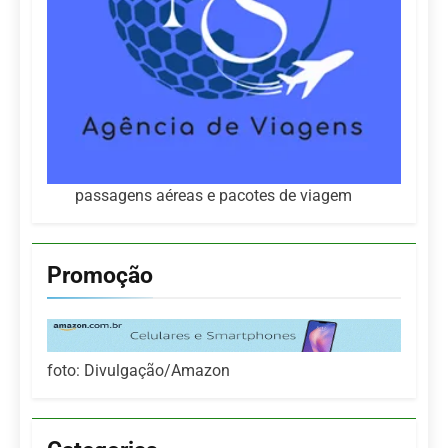
passagens aéreas e pacotes de viagem
Promoção
foto: Divulgação/Amazon