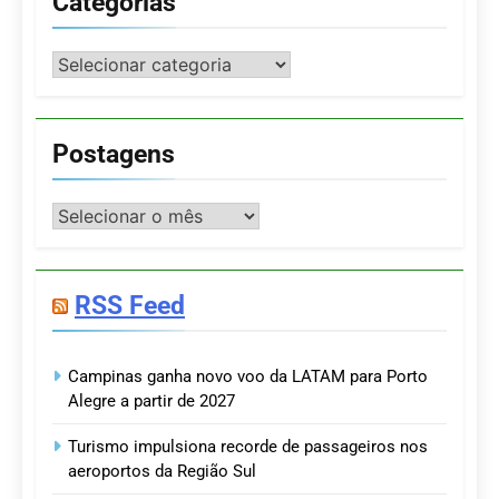
Categorias
Categorias
Postagens
Postagens
RSS Feed
Campinas ganha novo voo da LATAM para Porto
Alegre a partir de 2027
Turismo impulsiona recorde de passageiros nos
aeroportos da Região Sul