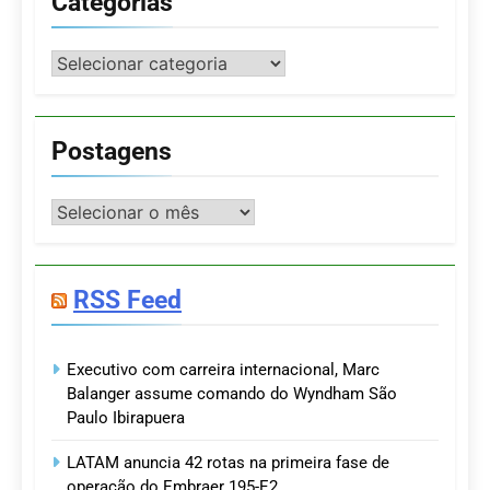
Categorias
Categorias
Postagens
Postagens
RSS Feed
Executivo com carreira internacional, Marc
Balanger assume comando do Wyndham São
Paulo Ibirapuera
LATAM anuncia 42 rotas na primeira fase de
operação do Embraer 195-E2