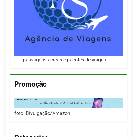
passagens aéreas e pacotes de viagem
Promoção
foto: Divulgação/Amazon