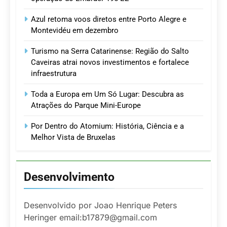
Azul retoma voos diretos entre Porto Alegre e
Montevidéu em dezembro
Turismo na Serra Catarinense: Região do Salto
Caveiras atrai novos investimentos e fortalece
infraestrutura
Toda a Europa em Um Só Lugar: Descubra as
Atrações do Parque Mini-Europe
Por Dentro do Atomium: História, Ciência e a
Melhor Vista de Bruxelas
Desenvolvimento
Desenvolvido por Joao Henrique Peters
Heringer email:b17879@gmail.com