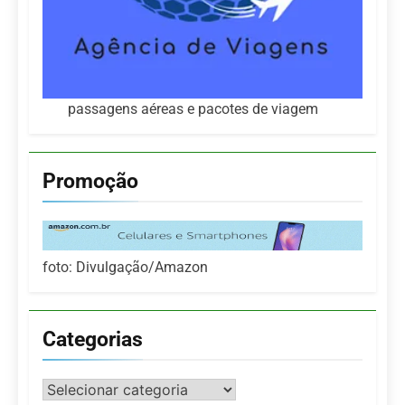
passagens aéreas e pacotes de viagem
Promoção
foto: Divulgação/Amazon
Categorias
Categorias