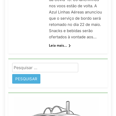
nos voos estão de volta. A
Azul Linhas Aéreas anunciou
que o serviço de bordo será
retomado no dia 22 de maio.
Snacks e bebidas serão
ofertados à vontade aos…
Leia mais...
Pesquisar
por: