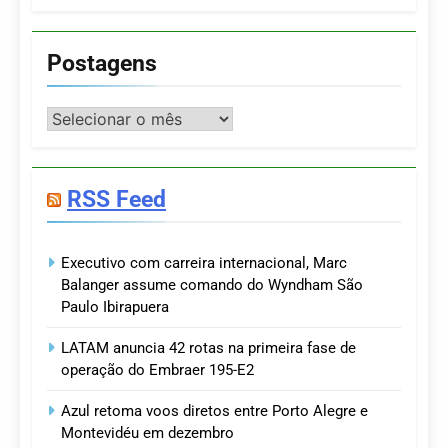
Postagens
Postagens
RSS Feed
Executivo com carreira internacional, Marc
Balanger assume comando do Wyndham São
Paulo Ibirapuera
LATAM anuncia 42 rotas na primeira fase de
operação do Embraer 195-E2
Azul retoma voos diretos entre Porto Alegre e
Montevidéu em dezembro