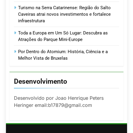
Turismo na Serra Catarinense: Região do Salto
Caveiras atrai novos investimentos e fortalece
infraestrutura
Toda a Europa em Um Só Lugar: Descubra as
Atrações do Parque Mini-Europe
Por Dentro do Atomium: História, Ciência e a
Melhor Vista de Bruxelas
Desenvolvimento
Desenvolvido por Joao Henrique Peters
Heringer email:b17879@gmail.com