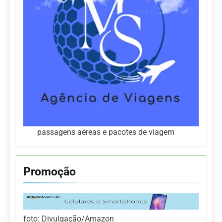
passagens aéreas e pacotes de viagem
Promoção
foto: Divulgação/Amazon