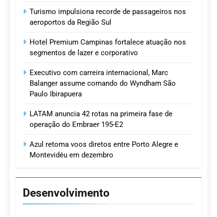
Turismo impulsiona recorde de passageiros nos
aeroportos da Região Sul
Hotel Premium Campinas fortalece atuação nos
segmentos de lazer e corporativo
Executivo com carreira internacional, Marc
Balanger assume comando do Wyndham São
Paulo Ibirapuera
LATAM anuncia 42 rotas na primeira fase de
operação do Embraer 195-E2
Azul retoma voos diretos entre Porto Alegre e
Montevidéu em dezembro
Desenvolvimento