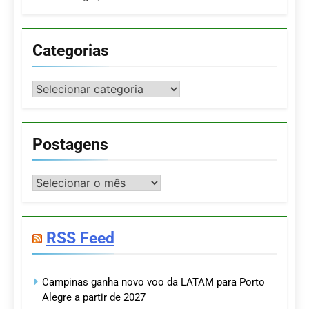
Categorias
Categorias
Postagens
Postagens
RSS Feed
Campinas ganha novo voo da LATAM para Porto
Alegre a partir de 2027