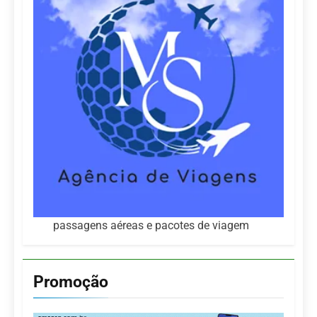
passagens aéreas e pacotes de viagem
Promoção