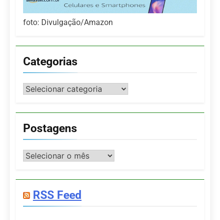
foto: Divulgação/Amazon
Categorias
Categorias
Postagens
Postagens
RSS Feed