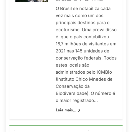
O Brasil se notabiliza cada
vez mais como um dos
principais destinos para o
ecoturismo. Uma prova disso
é que o país contabilizou
16,7 milhões de visitantes em
2021 nas 145 unidades de
conservação federais. Todos
estes locais são
administrados pelo ICMBio
(Instituto Chico Mnedes de
Conservação da
Biodiversidade). O número é
o maior registrado…
Leia mais...