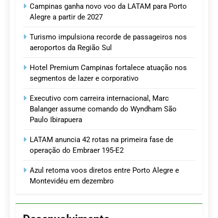
Campinas ganha novo voo da LATAM para Porto
Alegre a partir de 2027
Turismo impulsiona recorde de passageiros nos
aeroportos da Região Sul
Hotel Premium Campinas fortalece atuação nos
segmentos de lazer e corporativo
Executivo com carreira internacional, Marc
Balanger assume comando do Wyndham São
Paulo Ibirapuera
LATAM anuncia 42 rotas na primeira fase de
operação do Embraer 195-E2
Azul retoma voos diretos entre Porto Alegre e
Montevidéu em dezembro