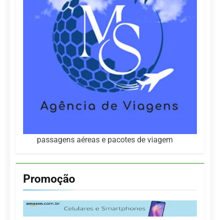
passagens aéreas e pacotes de viagem
Promoção