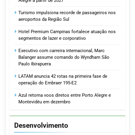
Alegre a partir de 2027
Turismo impulsiona recorde de passageiros nos
aeroportos da Região Sul
Hotel Premium Campinas fortalece atuação nos
segmentos de lazer e corporativo
Executivo com carreira internacional, Marc
Balanger assume comando do Wyndham São
Paulo Ibirapuera
LATAM anuncia 42 rotas na primeira fase de
operação do Embraer 195-E2
Azul retoma voos diretos entre Porto Alegre e
Montevidéu em dezembro
Desenvolvimento