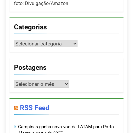
foto: Divulgação/Amazon
Categorias
Categorias
Postagens
Postagens
RSS Feed
Campinas ganha novo voo da LATAM para Porto