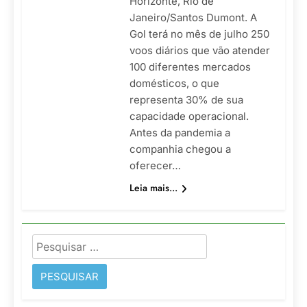
Horizonte, Rio de
Janeiro/Santos Dumont. A
Gol terá no mês de julho 250
voos diários que vão atender
100 diferentes mercados
domésticos, o que
representa 30% de sua
capacidade operacional.
Antes da pandemia a
companhia chegou a
oferecer…
Leia mais...
Pesquisar
por: