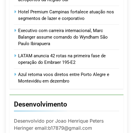
Hotel Premium Campinas fortalece atuação nos
segmentos de lazer e corporativo
Executivo com carreira internacional, Marc
Balanger assume comando do Wyndham São
Paulo Ibirapuera
LATAM anuncia 42 rotas na primeira fase de
operação do Embraer 195-E2
Azul retoma voos diretos entre Porto Alegre e
Montevidéu em dezembro
Desenvolvimento
Desenvolvido por Joao Henrique Peters
Heringer email:b17879@gmail.com