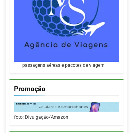
passagens aéreas e pacotes de viagem
Promoção
foto: Divulgação/Amazon