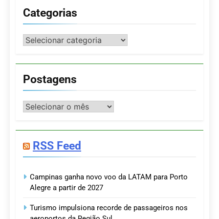
Categorias
Categorias
Postagens
Postagens
RSS Feed
Campinas ganha novo voo da LATAM para Porto
Alegre a partir de 2027
Turismo impulsiona recorde de passageiros nos
aeroportos da Região Sul