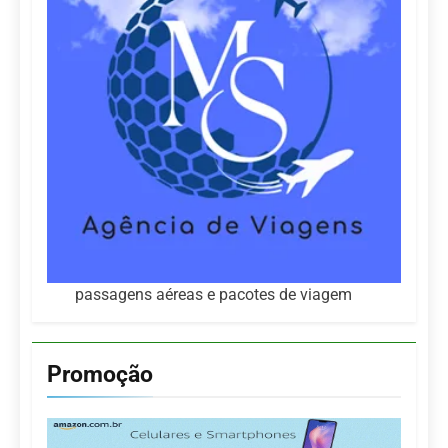
passagens aéreas e pacotes de viagem
Promoção