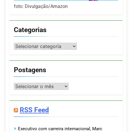
foto: Divulgação/Amazon
Categorias
Categorias
Postagens
Postagens
RSS Feed
Executivo com carreira internacional, Marc