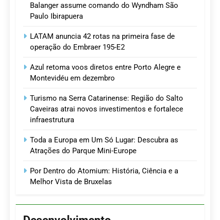
Balanger assume comando do Wyndham São
Paulo Ibirapuera
LATAM anuncia 42 rotas na primeira fase de
operação do Embraer 195-E2
Azul retoma voos diretos entre Porto Alegre e
Montevidéu em dezembro
Turismo na Serra Catarinense: Região do Salto
Caveiras atrai novos investimentos e fortalece
infraestrutura
Toda a Europa em Um Só Lugar: Descubra as
Atrações do Parque Mini-Europe
Por Dentro do Atomium: História, Ciência e a
Melhor Vista de Bruxelas