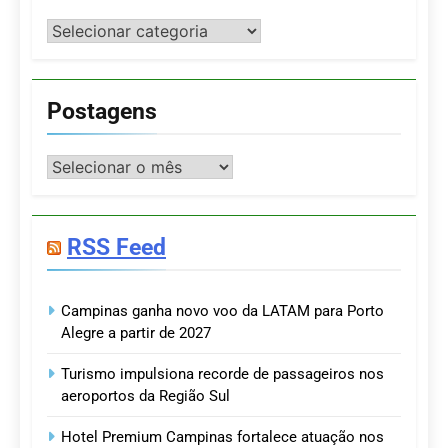
Categorias
Postagens
Postagens
RSS Feed
Campinas ganha novo voo da LATAM para Porto
Alegre a partir de 2027
Turismo impulsiona recorde de passageiros nos
aeroportos da Região Sul
Hotel Premium Campinas fortalece atuação nos