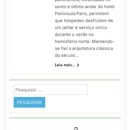
sexto e último andar do hotel
Peninsula Paris, permitem
que hóspedes desfrutem de
um jantar e serviço único
durante o verão no
hemisfério norte. Mantendo-
se fiel a arquitetura clássica
do século…
Leia mais...
Pesquisar
por: