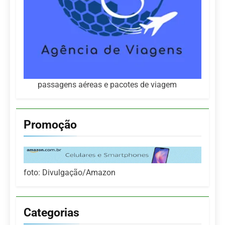
passagens aéreas e pacotes de viagem
Promoção
foto: Divulgação/Amazon
Categorias