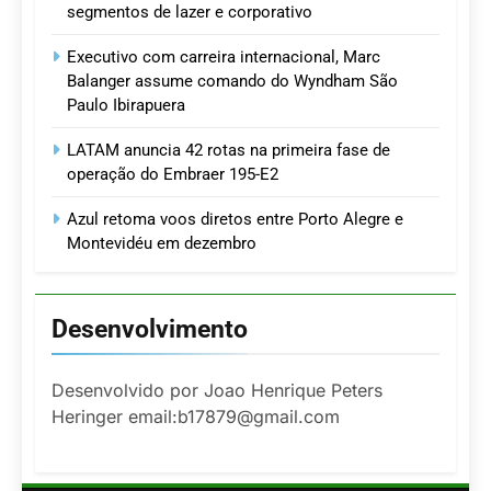
segmentos de lazer e corporativo
Executivo com carreira internacional, Marc
Balanger assume comando do Wyndham São
Paulo Ibirapuera
LATAM anuncia 42 rotas na primeira fase de
operação do Embraer 195-E2
Azul retoma voos diretos entre Porto Alegre e
Montevidéu em dezembro
Desenvolvimento
Desenvolvido por Joao Henrique Peters
Heringer email:b17879@gmail.com