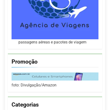
passagens aéreas e pacotes de viagem
Promoção
foto: Divulgação/Amazon
Categorias