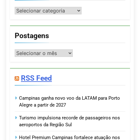
Categorias
Postagens
Postagens
RSS Feed
Campinas ganha novo voo da LATAM para Porto
Alegre a partir de 2027
Turismo impulsiona recorde de passageiros nos
aeroportos da Região Sul
Hotel Premium Campinas fortalece atuação nos