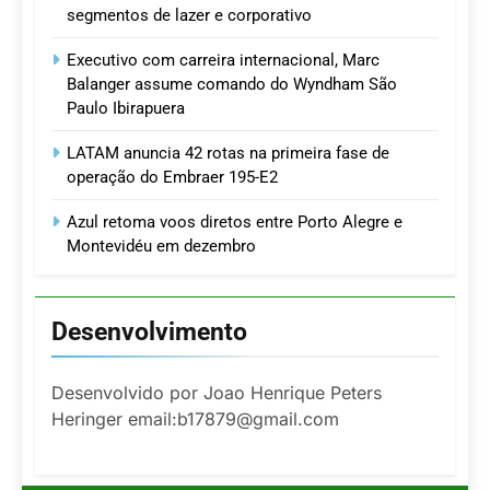
segmentos de lazer e corporativo
Executivo com carreira internacional, Marc
Balanger assume comando do Wyndham São
Paulo Ibirapuera
LATAM anuncia 42 rotas na primeira fase de
operação do Embraer 195-E2
Azul retoma voos diretos entre Porto Alegre e
Montevidéu em dezembro
Desenvolvimento
Desenvolvido por Joao Henrique Peters
Heringer email:b17879@gmail.com