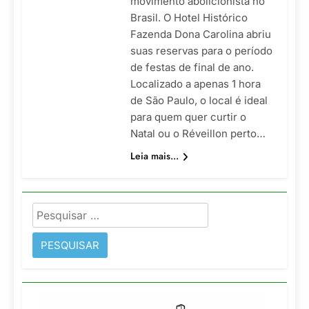
movimento abolicionista no
Brasil. O Hotel Histórico
Fazenda Dona Carolina abriu
suas reservas para o período
de festas de final de ano.
Localizado a apenas 1 hora
de São Paulo, o local é ideal
para quem quer curtir o
Natal ou o Réveillon perto…
Leia mais...
Pesquisar
por: