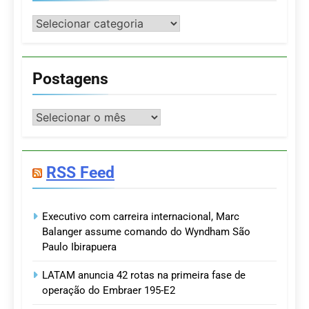
Categorias
Postagens
Postagens
RSS Feed
Executivo com carreira internacional, Marc
Balanger assume comando do Wyndham São
Paulo Ibirapuera
LATAM anuncia 42 rotas na primeira fase de
operação do Embraer 195-E2