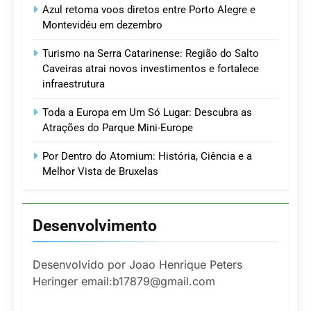
Azul retoma voos diretos entre Porto Alegre e
Montevidéu em dezembro
Turismo na Serra Catarinense: Região do Salto
Caveiras atrai novos investimentos e fortalece
infraestrutura
Toda a Europa em Um Só Lugar: Descubra as
Atrações do Parque Mini-Europe
Por Dentro do Atomium: História, Ciência e a
Melhor Vista de Bruxelas
Desenvolvimento
Desenvolvido por Joao Henrique Peters
Heringer email:b17879@gmail.com