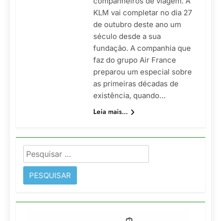
companheiros de viagem. A
KLM vai completar no dia 27
de outubro deste ano um
século desde a sua
fundação. A companhia que
faz do grupo Air France
preparou um especial sobre
as primeiras décadas de
existência, quando…
Leia mais...
Pesquisar
por: