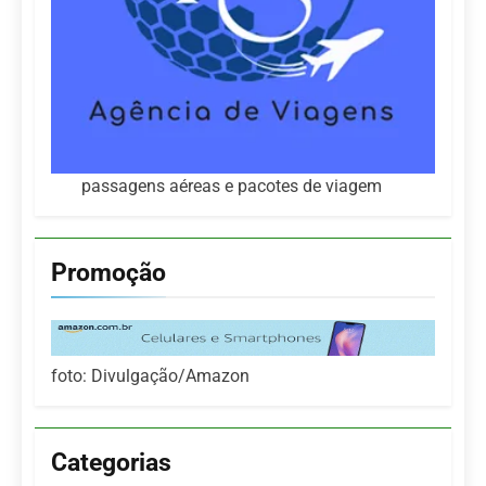
passagens aéreas e pacotes de viagem
Promoção
foto: Divulgação/Amazon
Categorias