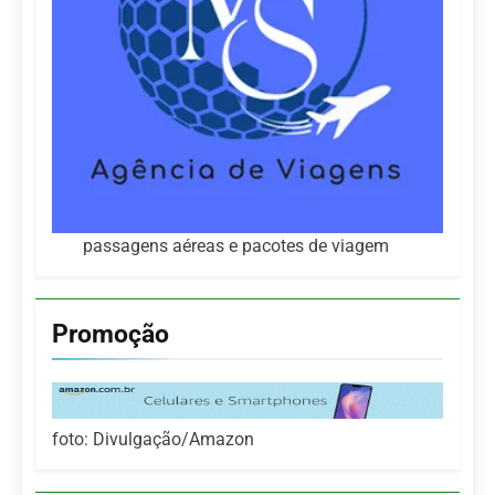
passagens aéreas e pacotes de viagem
Promoção
foto: Divulgação/Amazon