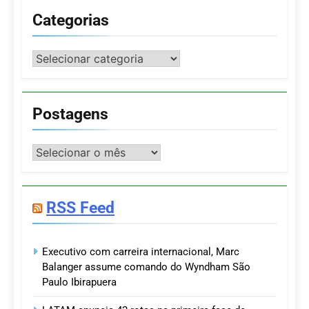
Categorias
Categorias
Postagens
Postagens
RSS Feed
Executivo com carreira internacional, Marc
Balanger assume comando do Wyndham São
Paulo Ibirapuera