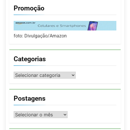
Promoção
foto: Divulgação/Amazon
Categorias
Categorias
Postagens
Postagens