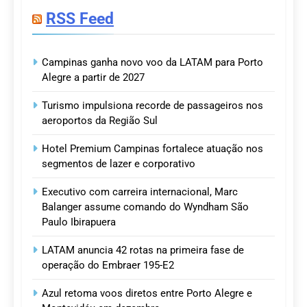
RSS Feed
Campinas ganha novo voo da LATAM para Porto
Alegre a partir de 2027
Turismo impulsiona recorde de passageiros nos
aeroportos da Região Sul
Hotel Premium Campinas fortalece atuação nos
segmentos de lazer e corporativo
Executivo com carreira internacional, Marc
Balanger assume comando do Wyndham São
Paulo Ibirapuera
LATAM anuncia 42 rotas na primeira fase de
operação do Embraer 195-E2
Azul retoma voos diretos entre Porto Alegre e