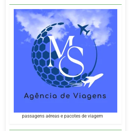
passagens aéreas e pacotes de viagem