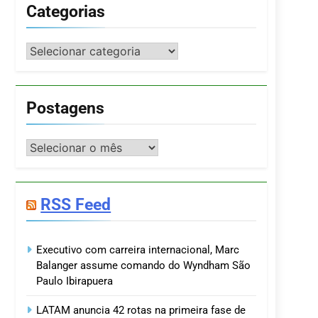
Categorias
Categorias
Postagens
Postagens
RSS Feed
Executivo com carreira internacional, Marc
Balanger assume comando do Wyndham São
Paulo Ibirapuera
LATAM anuncia 42 rotas na primeira fase de