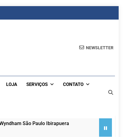
NEWSLETTER
LOJA
SERVIÇOS
CONTATO
 Wyndham São Paulo Ibirapuera