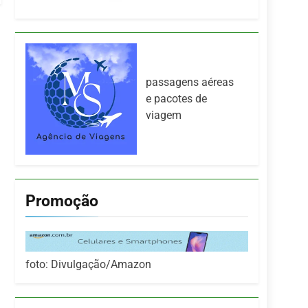
passagens aéreas
e pacotes de
viagem
Promoção
foto: Divulgação/Amazon