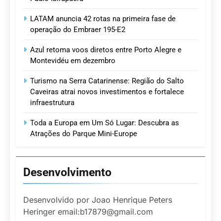
LATAM anuncia 42 rotas na primeira fase de
operação do Embraer 195-E2
Azul retoma voos diretos entre Porto Alegre e
Montevidéu em dezembro
Turismo na Serra Catarinense: Região do Salto
Caveiras atrai novos investimentos e fortalece
infraestrutura
Toda a Europa em Um Só Lugar: Descubra as
Atrações do Parque Mini-Europe
Desenvolvimento
Desenvolvido por Joao Henrique Peters
Heringer email:b17879@gmail.com