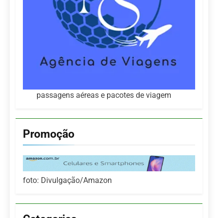
passagens aéreas e pacotes de viagem
Promoção
foto: Divulgação/Amazon