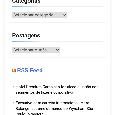
Categorias
Categorias
Postagens
Postagens
RSS Feed
Hotel Premium Campinas fortalece atuação nos
segmentos de lazer e corporativo
Executivo com carreira internacional, Marc
Balanger assume comando do Wyndham São
Paulo Ibirapuera