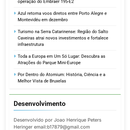
operação do Embraer 195-E2
Azul retoma voos diretos entre Porto Alegre e
Montevidéu em dezembro
Turismo na Serra Catarinense: Região do Salto
Caveiras atrai novos investimentos e fortalece
infraestrutura
Toda a Europa em Um Só Lugar: Descubra as
Atrações do Parque Mini-Europe
Por Dentro do Atomium: História, Ciência e a
Melhor Vista de Bruxelas
Desenvolvimento
Desenvolvido por Joao Henrique Peters
Heringer email:b17879@gmail.com