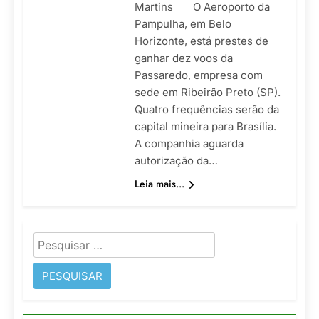
Martins O Aeroporto da
Pampulha, em Belo
Horizonte, está prestes de
ganhar dez voos da
Passaredo, empresa com
sede em Ribeirão Preto (SP).
Quatro frequências serão da
capital mineira para Brasília.
A companhia aguarda
autorização da…
Leia mais...
Pesquisar
por: