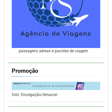
passagens aéreas e pacotes de viagem
Promoção
foto: Divulgação/Amazon