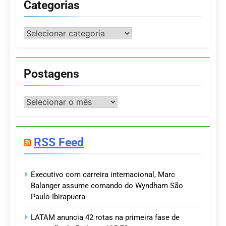
Categorias
Categorias
Postagens
Postagens
RSS Feed
Executivo com carreira internacional, Marc
Balanger assume comando do Wyndham São
Paulo Ibirapuera
LATAM anuncia 42 rotas na primeira fase de