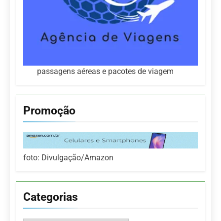
passagens aéreas e pacotes de viagem
Promoção
foto: Divulgação/Amazon
Categorias