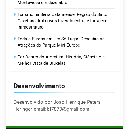
Montevidéu em dezembro
Turismo na Serra Catarinense: Região do Salto
Caveiras atrai novos investimentos e fortalece
infraestrutura
Toda a Europa em Um Só Lugar: Descubra as
Atrações do Parque Mini-Europe
Por Dentro do Atomium: História, Ciência e a
Melhor Vista de Bruxelas
Desenvolvimento
Desenvolvido por Joao Henrique Peters
Heringer email:b17879@gmail.com