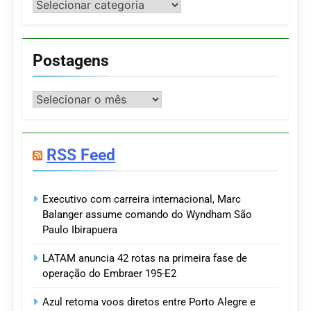
Categorias
Postagens
Postagens
RSS Feed
Executivo com carreira internacional, Marc
Balanger assume comando do Wyndham São
Paulo Ibirapuera
LATAM anuncia 42 rotas na primeira fase de
operação do Embraer 195-E2
Azul retoma voos diretos entre Porto Alegre e