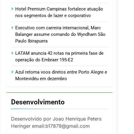
Hotel Premium Campinas fortalece atuação
nos segmentos de lazer e corporativo
Executivo com carreira internacional, Marc
Balanger assume comando do Wyndham São
Paulo Ibirapuera
LATAM anuncia 42 rotas na primeira fase de
operação do Embraer 195-E2
Azul retoma voos diretos entre Porto Alegre e
Montevidéu em dezembro
Desenvolvimento
Desenvolvido por Joao Henrique Peters
Heringer email:b17879@gmail.com