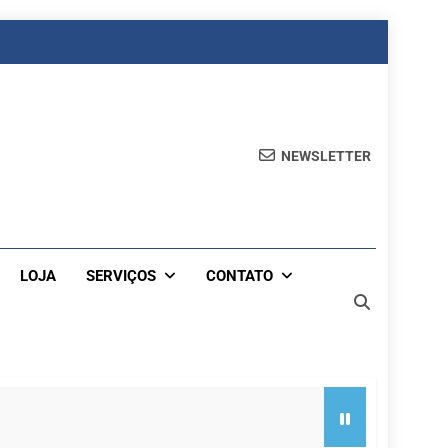
NEWSLETTER
LOJA
SERVIÇOS
CONTATO