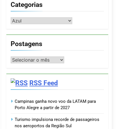
Categorias
Categorias
Postagens
Postagens
RSS Feed
Campinas ganha novo voo da LATAM para
Porto Alegre a partir de 2027
Turismo impulsiona recorde de passageiros
nos aeroportos da Região Sul