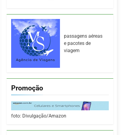
passagens aéreas
e pacotes de
viagem
Promoção
foto: Divulgação/Amazon