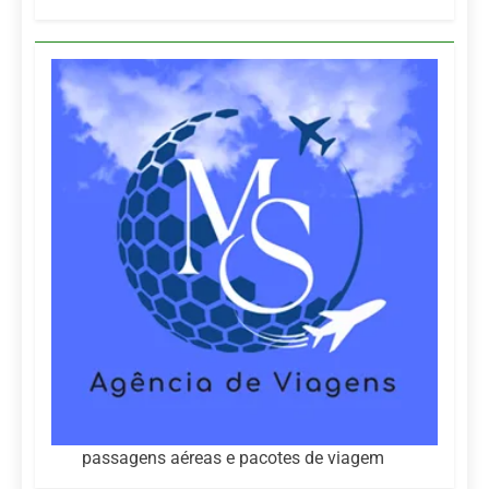
passagens aéreas e pacotes de viagem