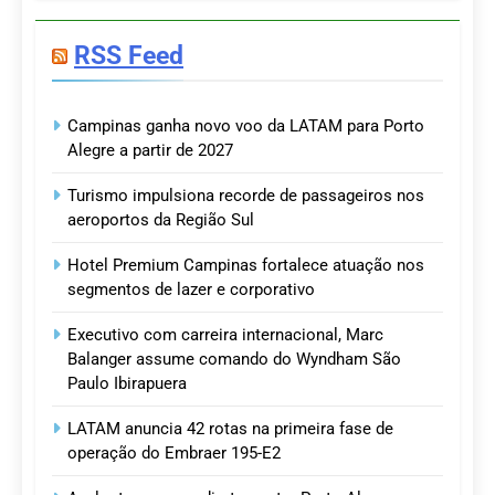
RSS Feed
Campinas ganha novo voo da LATAM para Porto
Alegre a partir de 2027
Turismo impulsiona recorde de passageiros nos
aeroportos da Região Sul
Hotel Premium Campinas fortalece atuação nos
segmentos de lazer e corporativo
Executivo com carreira internacional, Marc
Balanger assume comando do Wyndham São
Paulo Ibirapuera
LATAM anuncia 42 rotas na primeira fase de
operação do Embraer 195-E2