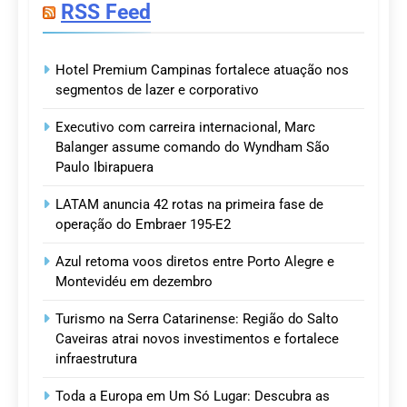
RSS Feed
Hotel Premium Campinas fortalece atuação nos
segmentos de lazer e corporativo
Executivo com carreira internacional, Marc
Balanger assume comando do Wyndham São
Paulo Ibirapuera
LATAM anuncia 42 rotas na primeira fase de
operação do Embraer 195-E2
Azul retoma voos diretos entre Porto Alegre e
Montevidéu em dezembro
Turismo na Serra Catarinense: Região do Salto
Caveiras atrai novos investimentos e fortalece
infraestrutura
Toda a Europa em Um Só Lugar: Descubra as