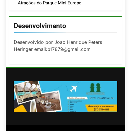
Atrações do Parque Mini-Europe
Desenvolvimento
Desenvolvido por Joao Henrique Peters
Heringer email:b17879@gmail.com