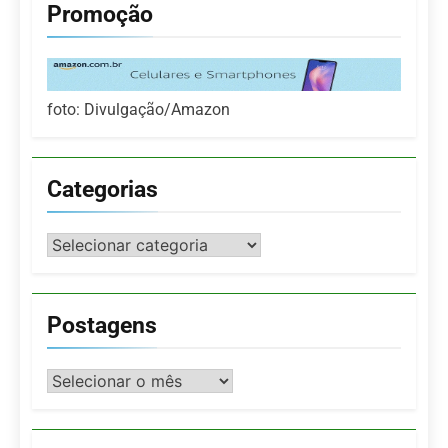
Promoção
foto: Divulgação/Amazon
Categorias
Categorias
Postagens
Postagens