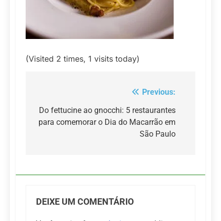
(Visited 2 times, 1 visits today)
Previous:
Navegação
de
Do fettucine ao gnocchi: 5 restaurantes
para comemorar o Dia do Macarrão em
Post
São Paulo
DEIXE UM COMENTÁRIO