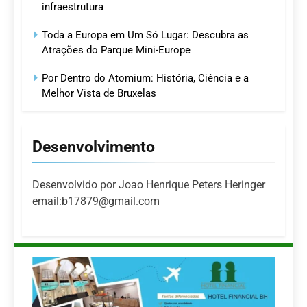
infraestrutura
Toda a Europa em Um Só Lugar: Descubra as
Atrações do Parque Mini-Europe
Por Dentro do Atomium: História, Ciência e a
Melhor Vista de Bruxelas
Desenvolvimento
Desenvolvido por Joao Henrique Peters Heringer
email:b17879@gmail.com