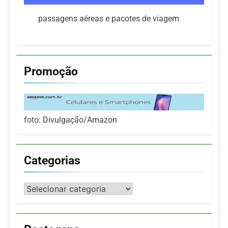
passagens aéreas e pacotes de viagem
Promoção
foto: Divulgação/Amazon
Categorias
Categorias