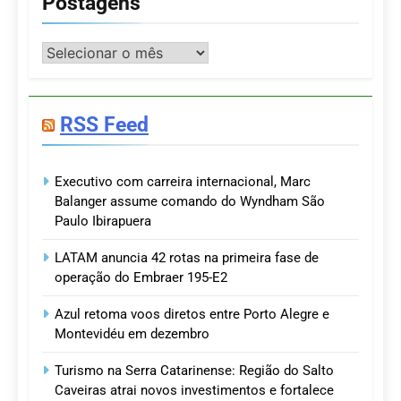
Postagens
Postagens
RSS Feed
Executivo com carreira internacional, Marc
Balanger assume comando do Wyndham São
Paulo Ibirapuera
LATAM anuncia 42 rotas na primeira fase de
operação do Embraer 195-E2
Azul retoma voos diretos entre Porto Alegre e
Montevidéu em dezembro
Turismo na Serra Catarinense: Região do Salto
Caveiras atrai novos investimentos e fortalece