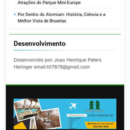
Atrações do Parque Mini-Europe
Por Dentro do Atomium: História, Ciência e a
Melhor Vista de Bruxelas
Desenvolvimento
Desenvolvido por Joao Henrique Peters
Heringer email:b17879@gmail.com