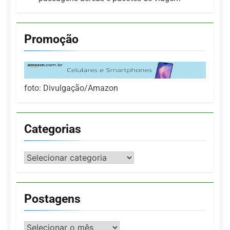
Promoção
foto: Divulgação/Amazon
Categorias
Categorias
Postagens
Postagens