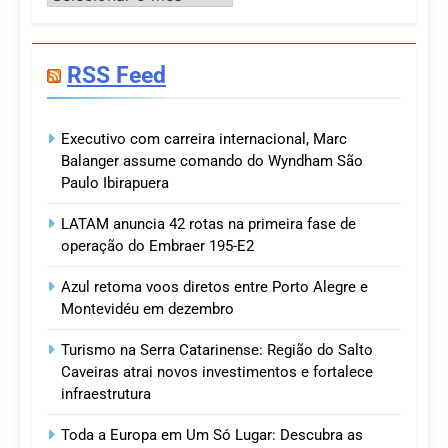
RSS Feed
Executivo com carreira internacional, Marc
Balanger assume comando do Wyndham São
Paulo Ibirapuera
LATAM anuncia 42 rotas na primeira fase de
operação do Embraer 195-E2
Azul retoma voos diretos entre Porto Alegre e
Montevidéu em dezembro
Turismo na Serra Catarinense: Região do Salto
Caveiras atrai novos investimentos e fortalece
infraestrutura
Toda a Europa em Um Só Lugar: Descubra as