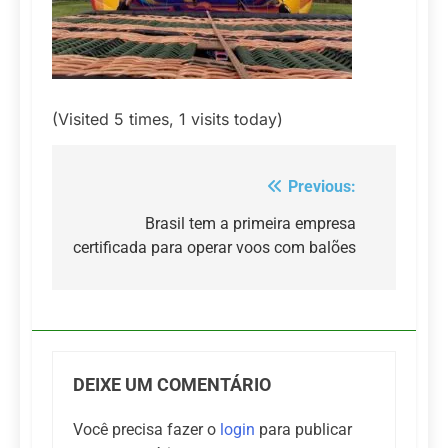
(Visited 5 times, 1 visits today)
Previous:
Navegação
de
Brasil tem a primeira empresa
certificada para operar voos com balões
Post
DEIXE UM COMENTÁRIO
Você precisa fazer o
login
para publicar