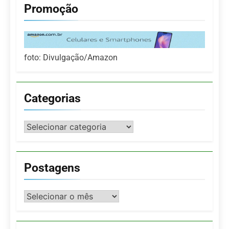
Promoção
foto: Divulgação/Amazon
Categorias
Categorias
Postagens
Postagens