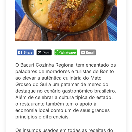
Post
Whatsapp
Email
Share
O Bacuri Cozinha Regional tem encantado os
paladares de moradores e turistas de Bonito
ao elevar a autêntica culinária do Mato
Grosso do Sul a um patamar de merecido
destaque no cenário gastronômico brasileiro.
Além de celebrar a cultura típica do estado,
o restaurante também tem o apoio à
economia local como um de seus grandes
princípios e diferenciais.
Os insumos usados em todas as receitas do