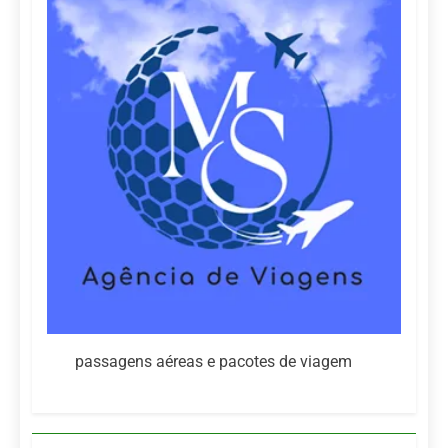
passagens aéreas e pacotes de viagem