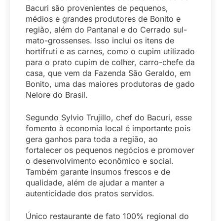
Bacuri são provenientes de pequenos,
médios e grandes produtores de Bonito e
região, além do Pantanal e do Cerrado sul-
mato-grossenses. Isso inclui os itens de
hortifruti e as carnes, como o cupim utilizado
para o prato cupim de colher, carro-chefe da
casa, que vem da Fazenda São Geraldo, em
Bonito, uma das maiores produtoras de gado
Nelore do Brasil.
Segundo Sylvio Trujillo, chef do Bacuri, esse
fomento à economia local é importante pois
gera ganhos para toda a região, ao
fortalecer os pequenos negócios e promover
o desenvolvimento econômico e social.
Também garante insumos frescos e de
qualidade, além de ajudar a manter a
autenticidade dos pratos servidos.
Único restaurante de fato 100% regional do