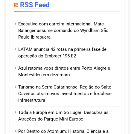
RSS Feed
Executivo com carreira internacional, Marc
Balanger assume comando do Wyndham São
Paulo Ibirapuera
LATAM anuncia 42 rotas na primeira fase de
operação do Embraer 195-E2
Azul retoma voos diretos entre Porto Alegre e
Montevidéu em dezembro
Turismo na Serra Catarinense: Região do Salto
Caveiras atrai novos investimentos e fortalece
infraestrutura
Toda a Europa em Um Só Lugar: Descubra as
Atrações do Parque Mini-Europe
Por Dentro do Atomium: História, Ciência e a