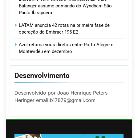
Balanger assume comando do Wyndham São
Paulo Ibirapuera
LATAM anuncia 42 rotas na primeira fase de
operação do Embraer 195-E2
Azul retoma voos diretos entre Porto Alegre e
Montevidéu em dezembro
Desenvolvimento
Desenvolvido por Joao Henrique Peters
Heringer email:b17879@gmail.com