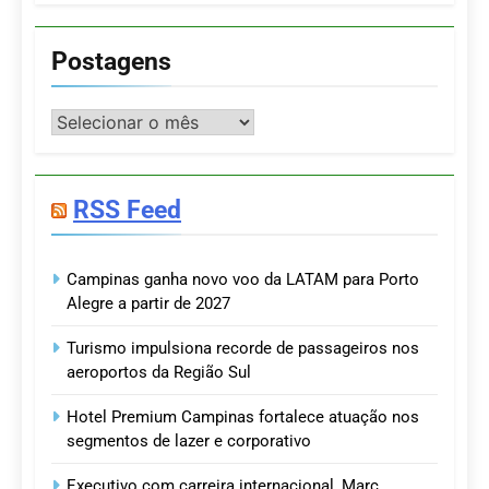
Postagens
Postagens
RSS Feed
Campinas ganha novo voo da LATAM para Porto
Alegre a partir de 2027
Turismo impulsiona recorde de passageiros nos
aeroportos da Região Sul
Hotel Premium Campinas fortalece atuação nos
segmentos de lazer e corporativo
Executivo com carreira internacional, Marc