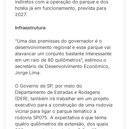
indiretos com a operação do parque e dos
hotéis já em funcionamento, prevista para
2027.
Infraestrutura
“Uma das premissas do governador é o
desenvolvimento regional e esse parque vai
alavancar um conjunto bastante interessante
em um raio de 80 quilômetros”, estimou o
secretário de Desenvolvimento Econômico,
Jorge Lima.
O Governo de SP, por meio do
Departamento de Estradas e Rodagens
(DER), também irá trabalhar em um projeto
executivo para a construção de uma rodovia
vicinal para ligar o parque temático à
rodovia SP075. A expectativa é que tenha
quatro quilômetros de extensão, dos quais