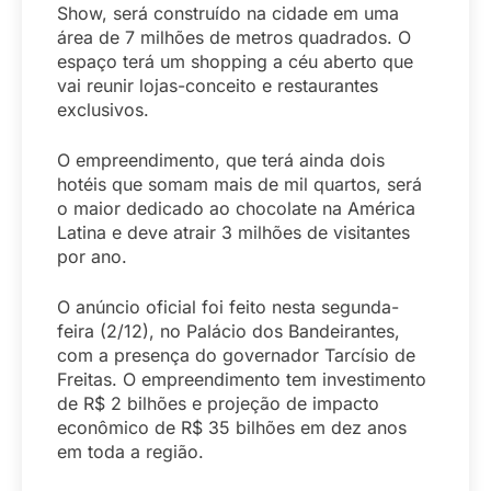
Show, será construído na cidade em uma
área de 7 milhões de metros quadrados. O
espaço terá um shopping a céu aberto que
vai reunir lojas-conceito e restaurantes
exclusivos.
O empreendimento, que terá ainda dois
hotéis que somam mais de mil quartos, será
o maior dedicado ao chocolate na América
Latina e deve atrair 3 milhões de visitantes
por ano.
O anúncio oficial foi feito nesta segunda-
feira (2/12), no Palácio dos Bandeirantes,
com a presença do governador Tarcísio de
Freitas. O empreendimento tem investimento
de R$ 2 bilhões e projeção de impacto
econômico de R$ 35 bilhões em dez anos
em toda a região.