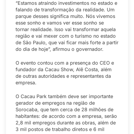
“Estamos atraindo investimentos no estado e
falando de transformação da realidade. Um
parque desses significa muito. Nós vivemos
esse sonho e vamos ver esse sonho se
tornar realidade. Isso vai transformar aquela
região e vai mexer com o turismo no estado
de São Paulo, que vai ficar mais forte a partir
do dia de hoje”, afirmou o governador.
O evento contou com a presença do CEO e
fundador da Cacau Show, Alê Costa, além
de outras autoridades e representantes da
empresa.
O Cacau Park também deve ser importante
gerador de empregos na região de
Sorocaba, que tem cerca de 28 milhões de
habitantes: de acordo com a empresa, serão
2,8 mil empregos durante as obras, além de
3 mil postos de trabalho diretos e 6 mil