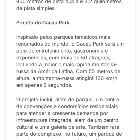
800 metros de pista dupla e 3,2 quilômetros
de pista simples.
Projeto do Cacau Park
Inspirado pelos parques temáticos mais
renomados do mundo, o Cacau Park será um
polo de entretenimento, gastronomia e
experiências, com mais de 50 atrações,
incluindo a maior e mais rápida montanha-
russa da América Latina. Com 55 metros de
altura, a montanha-russa atingirá 120 km/h
em apenas 5 segundos.
O projeto inclui, além do parque, um centro
de convenções e condomínios residenciais
para atender à crescente demanda por
infraestrutura integrada, além de um centro
cultural e uma galeria de arte. Também fará
parte do complexo, no futuro, um parque de