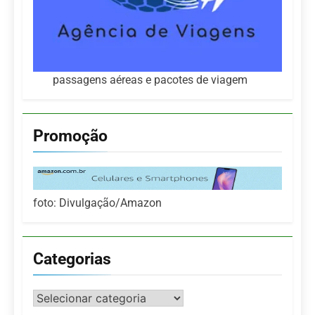
passagens aéreas e pacotes de viagem
Promoção
foto: Divulgação/Amazon
Categorias
Categorias