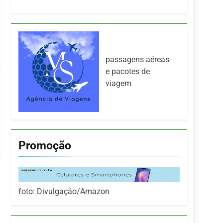
passagens aéreas
e pacotes de
viagem
Promoção
foto: Divulgação/Amazon