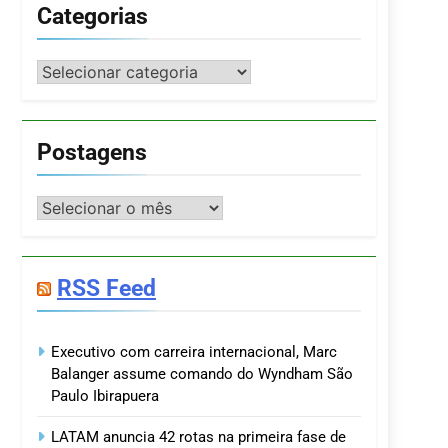
Categorias
Categorias
Postagens
Postagens
RSS Feed
Executivo com carreira internacional, Marc
Balanger assume comando do Wyndham São
Paulo Ibirapuera
LATAM anuncia 42 rotas na primeira fase de