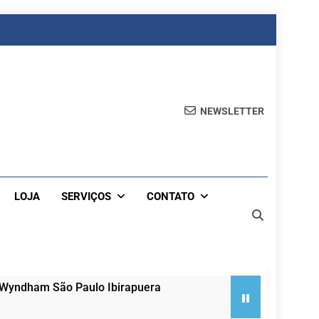
NEWSLETTER
LOJA
SERVIÇOS
CONTATO
 Wyndham São Paulo Ibirapuera