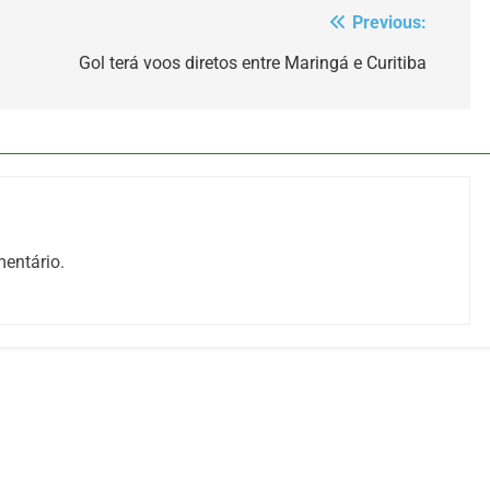
Previous:
Gol terá voos diretos entre Maringá e Curitiba
entário.