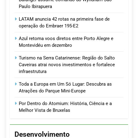
Paulo Ibirapuera
LATAM anuncia 42 rotas na primeira fase de
operação do Embraer 195-E2
Azul retoma voos diretos entre Porto Alegre e
Montevidéu em dezembro
Turismo na Serra Catarinense: Região do Salto
Caveiras atrai novos investimentos e fortalece
infraestrutura
Toda a Europa em Um Só Lugar: Descubra as
Atrações do Parque Mini-Europe
Por Dentro do Atomium: História, Ciência e a
Melhor Vista de Bruxelas
Desenvolvimento