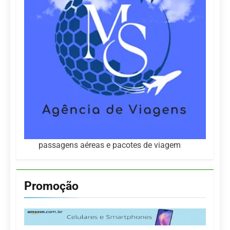
passagens aéreas e pacotes de viagem
Promoção