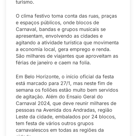
turismo.
O clima festivo toma conta das ruas, praças
e espaços públicos, onde blocos de
Carnaval, bandas e grupos musicais se
apresentam, envolvendo as cidades e
agitando a atividade turística que movimenta
a economia local, gera emprego e renda.
São milhares de viajantes que aproveitam as
férias de janeiro e caem na folia.
Em Belo Horizonte, o início oficial da festa
está marcado para 27/1, mas neste fim de
semana os foliões estão muito bem servidos
de agitação. Além do Ensaio Geral do
Carnaval 2024, que deve reunir milhares de
pessoas na Avenida dos Andradas, região
Leste da cidade, embalados por 24 blocos,
tem festa de vários outros grupos
carnavalescos em todas as regiões da