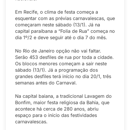
Em Recife, o clima de festa começa a
esquentar com as prévias carnavalescas, que
começaram neste sábado (13/1). Já na
capital paraibana a “Folia de Rua” começa no
dia 1º/2 e deve seguir até o dia 7 do mês.
No Rio de Janeiro opção não vai faltar.
Serão 453 desfiles de rua por toda a cidade.
Os blocos menores começam a sair neste
sábado (13/1). Já a programação dos
grandes desfiles terá início no dia 20/1, três
semanas antes do Carnaval.
Na capital baiana, a tradicional Lavagem do
Bonfim, maior festa religiosa da Bahia, que
acontece há cerca de 280 anos, abriu
espaço para o início das festividades
carnavalescas.