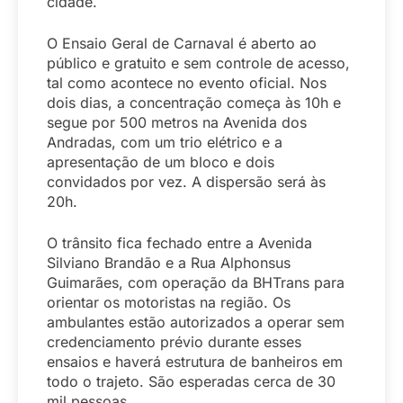
cidade.
O Ensaio Geral de Carnaval é aberto ao
público e gratuito e sem controle de acesso,
tal como acontece no evento oficial. Nos
dois dias, a concentração começa às 10h e
segue por 500 metros na Avenida dos
Andradas, com um trio elétrico e a
apresentação de um bloco e dois
convidados por vez. A dispersão será às
20h.
O trânsito fica fechado entre a Avenida
Silviano Brandão e a Rua Alphonsus
Guimarães, com operação da BHTrans para
orientar os motoristas na região. Os
ambulantes estão autorizados a operar sem
credenciamento prévio durante esses
ensaios e haverá estrutura de banheiros em
todo o trajeto. São esperadas cerca de 30
mil pessoas.