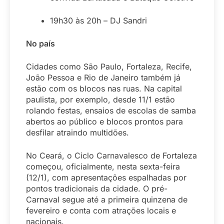
19h30 às 20h – DJ Sandri
No país
Cidades como São Paulo, Fortaleza, Recife,
João Pessoa e Rio de Janeiro também já
estão com os blocos nas ruas. Na capital
paulista, por exemplo, desde 11/1 estão
rolando festas, ensaios de escolas de samba
abertos ao público e blocos prontos para
desfilar atraindo multidões.
No Ceará, o Ciclo Carnavalesco de Fortaleza
começou, oficialmente, nesta sexta-feira
(12/1), com apresentações espalhadas por
pontos tradicionais da cidade. O pré-
Carnaval segue até a primeira quinzena de
fevereiro e conta com atrações locais e
nacionais.