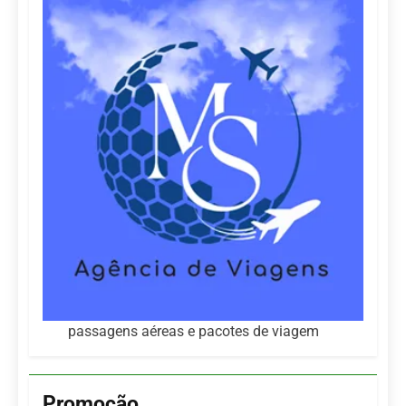
passagens aéreas e pacotes de viagem
Promoção