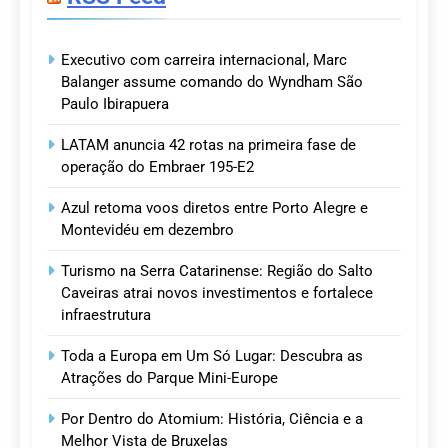
Executivo com carreira internacional, Marc
Balanger assume comando do Wyndham São
Paulo Ibirapuera
LATAM anuncia 42 rotas na primeira fase de
operação do Embraer 195-E2
Azul retoma voos diretos entre Porto Alegre e
Montevidéu em dezembro
Turismo na Serra Catarinense: Região do Salto
Caveiras atrai novos investimentos e fortalece
infraestrutura
Toda a Europa em Um Só Lugar: Descubra as
Atrações do Parque Mini-Europe
Por Dentro do Atomium: História, Ciência e a
Melhor Vista de Bruxelas