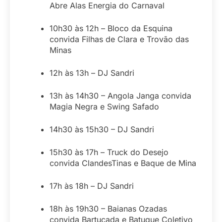
Abre Alas Energia do Carnaval
10h30 às 12h – Bloco da Esquina
convida Filhas de Clara e Trovão das
Minas
12h às 13h – DJ Sandri
13h às 14h30 – Angola Janga convida
Magia Negra e Swing Safado
14h30 às 15h30 – DJ Sandri
15h30 às 17h – Truck do Desejo
convida ClandesTinas e Baque de Mina
17h às 18h – DJ Sandri
18h às 19h30 – Baianas Ozadas
convida Bartucada e Batuque Coletivo