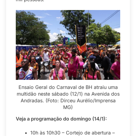
Ensaio Geral do Carnaval de BH atraiu uma
multidão neste sábado (12/1) na Avenida dos
Andradas. (Foto: Dirceu Aurélio/Imprensa
MG)
Veja a programação do domingo (14/1):
10h às 10h30 – Cortejo de abertura –