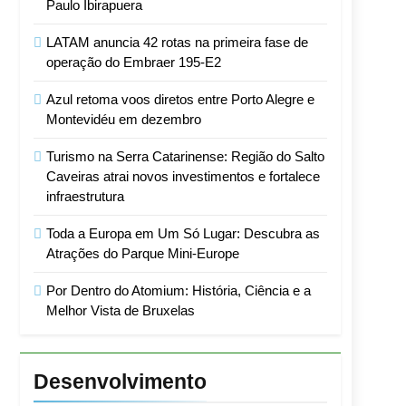
Paulo Ibirapuera
LATAM anuncia 42 rotas na primeira fase de
operação do Embraer 195-E2
Azul retoma voos diretos entre Porto Alegre e
Montevidéu em dezembro
Turismo na Serra Catarinense: Região do Salto
Caveiras atrai novos investimentos e fortalece
infraestrutura
Toda a Europa em Um Só Lugar: Descubra as
Atrações do Parque Mini-Europe
Por Dentro do Atomium: História, Ciência e a
Melhor Vista de Bruxelas
Desenvolvimento