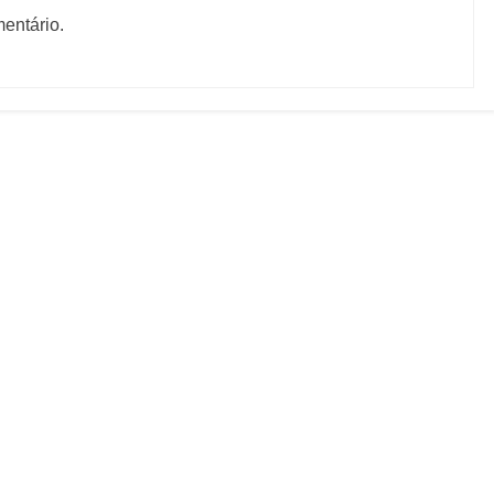
entário.