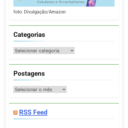
foto: Divulgação/Amazon
Categorias
Categorias
Postagens
Postagens
RSS Feed