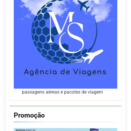
passagens aéreas e pacotes de viagem
Promoção