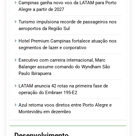
Campinas ganha novo voo da LATAM para Porto
Alegre a partir de 2027
Turismo impulsiona recorde de passageiros nos
aeroportos da Região Sul
Hotel Premium Campinas fortalece atuação nos
segmentos de lazer e corporativo
Executivo com carreira internacional, Marc
Balanger assume comando do Wyndham São
Paulo Ibirapuera
LATAM anuncia 42 rotas na primeira fase de
operação do Embraer 195-E2
Azul retoma voos diretos entre Porto Alegre e
Montevidéu em dezembro
Desenvolvimento