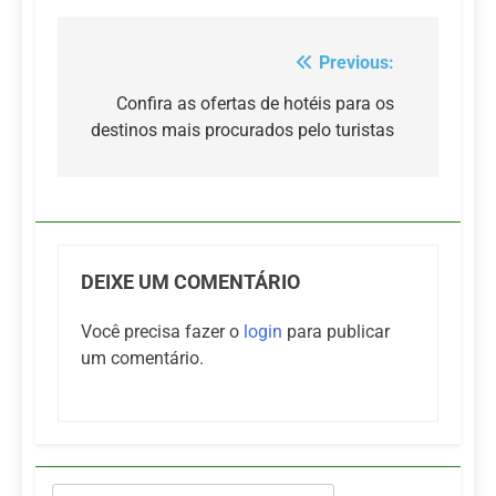
Previous:
Navegação
de
Confira as ofertas de hotéis para os
destinos mais procurados pelo turistas
Post
DEIXE UM COMENTÁRIO
Você precisa fazer o
login
para publicar
um comentário.