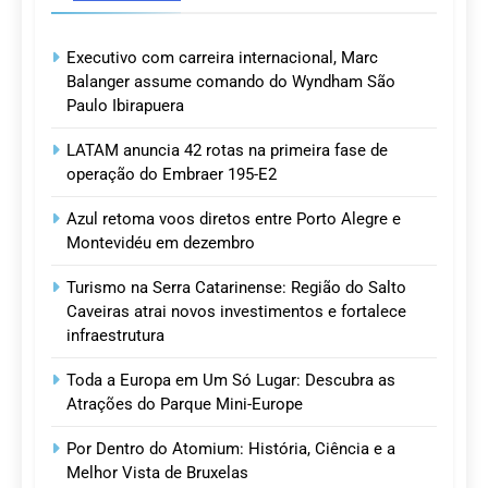
Executivo com carreira internacional, Marc
Balanger assume comando do Wyndham São
Paulo Ibirapuera
LATAM anuncia 42 rotas na primeira fase de
operação do Embraer 195-E2
Azul retoma voos diretos entre Porto Alegre e
Montevidéu em dezembro
Turismo na Serra Catarinense: Região do Salto
Caveiras atrai novos investimentos e fortalece
infraestrutura
Toda a Europa em Um Só Lugar: Descubra as
Atrações do Parque Mini-Europe
Por Dentro do Atomium: História, Ciência e a
Melhor Vista de Bruxelas