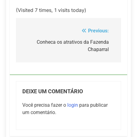
(Visited 7 times, 1 visits today)
Previous:
Navegação
de
Conheca os atrativos da Fazenda
Chaparral
Post
DEIXE UM COMENTÁRIO
Você precisa fazer o
login
para publicar
um comentário.