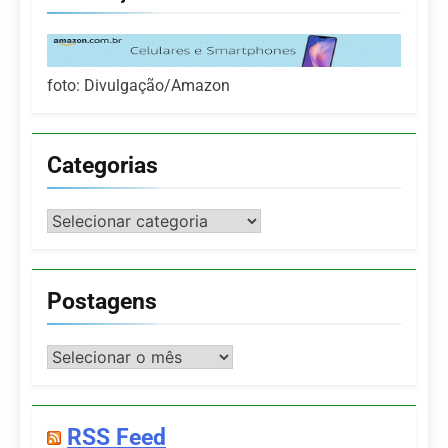
foto: Divulgação/Amazon
Categorias
Categorias
Postagens
Postagens
RSS Feed