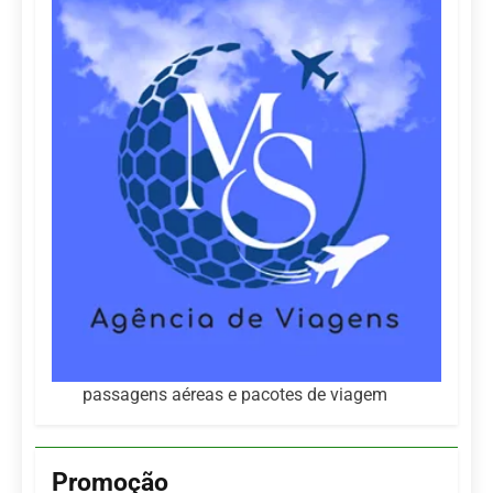
passagens aéreas e pacotes de viagem
Promoção