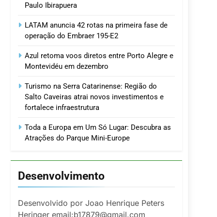
Paulo Ibirapuera
LATAM anuncia 42 rotas na primeira fase de
operação do Embraer 195-E2
Azul retoma voos diretos entre Porto Alegre e
Montevidéu em dezembro
Turismo na Serra Catarinense: Região do
Salto Caveiras atrai novos investimentos e
fortalece infraestrutura
Toda a Europa em Um Só Lugar: Descubra as
Atrações do Parque Mini-Europe
Desenvolvimento
Desenvolvido por Joao Henrique Peters
Heringer email:b17879@gmail.com