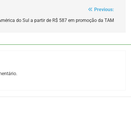
Previous:
América do Sul a partir de R$ 587 em promoção da TAM
entário.