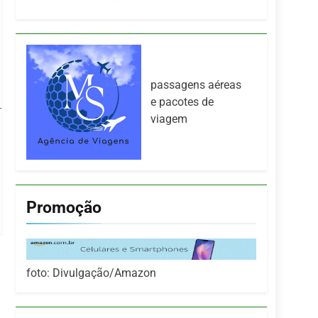
passagens aéreas
e pacotes de
viagem
Promoção
foto: Divulgação/Amazon