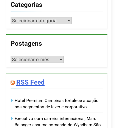
Categorias
Categorias
Postagens
Postagens
RSS Feed
Hotel Premium Campinas fortalece atuação
nos segmentos de lazer e corporativo
Executivo com carreira internacional, Marc
Balanger assume comando do Wyndham São