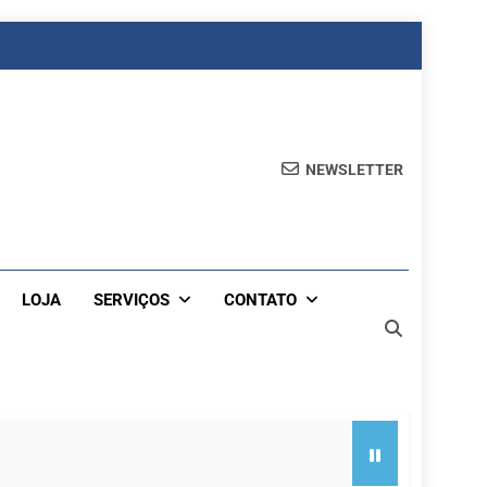
NEWSLETTER
LOJA
SERVIÇOS
CONTATO