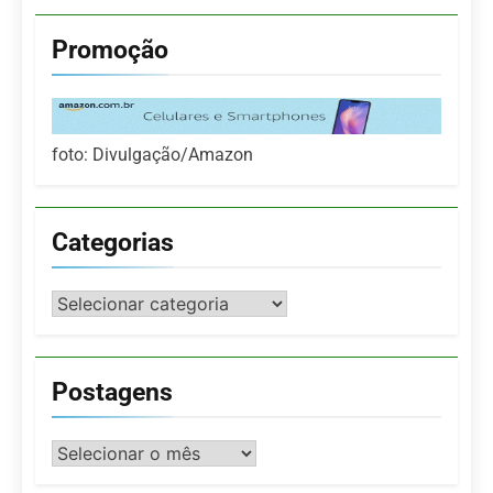
Promoção
foto: Divulgação/Amazon
Categorias
Categorias
Postagens
Postagens