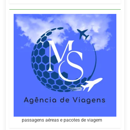
passagens aéreas e pacotes de viagem