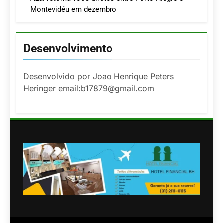
Montevidéu em dezembro
Desenvolvimento
Desenvolvido por Joao Henrique Peters
Heringer email:b17879@gmail.com