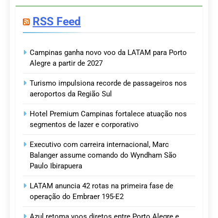
RSS Feed
Campinas ganha novo voo da LATAM para Porto
Alegre a partir de 2027
Turismo impulsiona recorde de passageiros nos
aeroportos da Região Sul
Hotel Premium Campinas fortalece atuação nos
segmentos de lazer e corporativo
Executivo com carreira internacional, Marc
Balanger assume comando do Wyndham São
Paulo Ibirapuera
LATAM anuncia 42 rotas na primeira fase de
operação do Embraer 195-E2
Azul retoma voos diretos entre Porto Alegre e